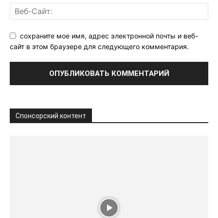
сохраните мое имя, адрес электронной почты и веб-
сайт в этом браузере для следующего комментария.
Спонсорский контент