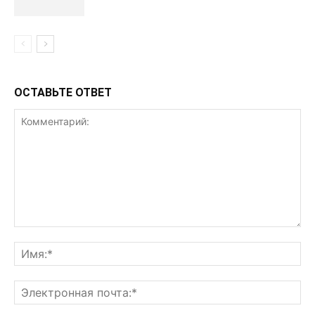
ОСТАВЬТЕ ОТВЕТ