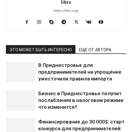
liktv
https://liktv.org/
ЭТО МОЖЕТ БЫТЬ ИНТЕРЕСНО
ЕЩЕ ОТ АВТОРА
В Приднестровье для
предпринимателей на упрощёнке
ужесточили правила импорта
Бизнес в Приднестровье получит
послабления в налоговом режиме:
что изменится?
Финансирование до 30 000$: старт
конкурса для предпринимателей