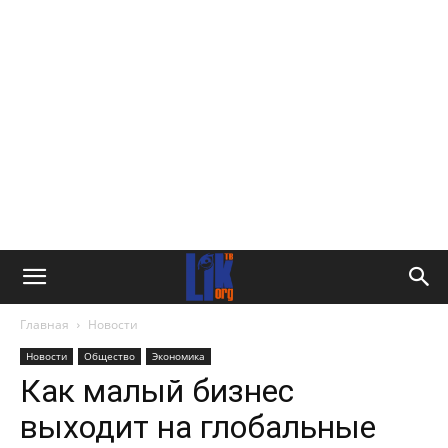
Главная
Новости
Новости
Общество
Экономика
Как малый бизнес
выходит на глобальные