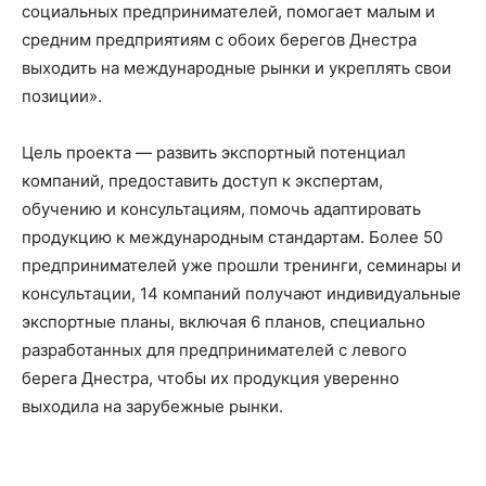
социальных предпринимателей, помогает малым и
средним предприятиям с обоих берегов Днестра
выходить на международные рынки и укреплять свои
позиции».
Цель проекта — развить экспортный потенциал
компаний, предоставить доступ к экспертам,
обучению и консультациям, помочь адаптировать
продукцию к международным стандартам. Более 50
предпринимателей уже прошли тренинги, семинары и
консультации, 14 компаний получают индивидуальные
экспортные планы, включая 6 планов, специально
разработанных для предпринимателей с левого
берега Днестра, чтобы их продукция уверенно
выходила на зарубежные рынки.