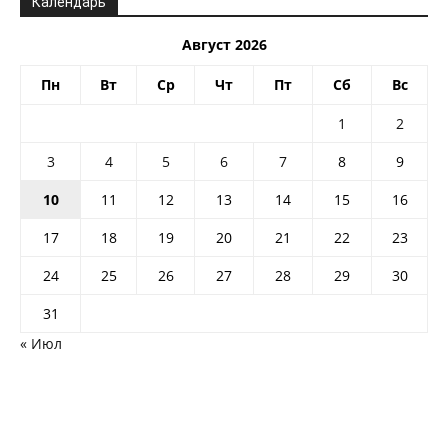
Календарь
Август 2026
Пн
Вт
Ср
Чт
Пт
Сб
Вс
1
2
3
4
5
6
7
8
9
10
11
12
13
14
15
16
17
18
19
20
21
22
23
24
25
26
27
28
29
30
31
« Июл