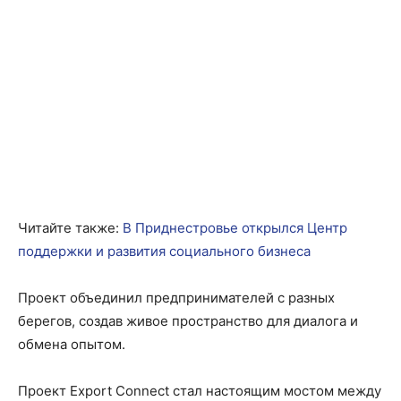
Читайте также:
В Приднестровье открылся Центр
поддержки и развития социального бизнеса
Проект объединил предпринимателей с разных
берегов, создав живое пространство для диалога и
обмена опытом.
Проект Export Connect стал настоящим мостом между