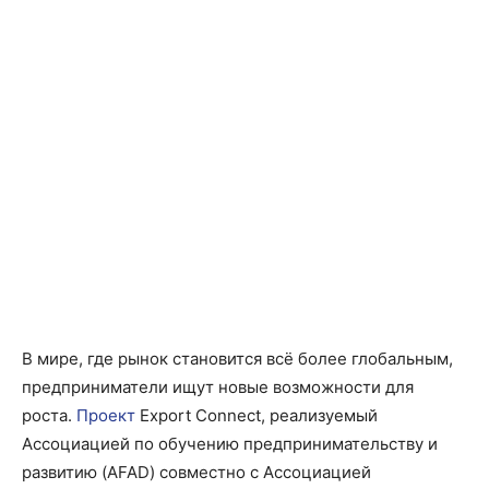
В мире, где рынок становится всё более глобальным,
предприниматели ищут новые возможности для
роста.
Проект
Export Connect, реализуемый
Ассоциацией по обучению предпринимательству и
развитию (AFAD) совместно с Ассоциацией