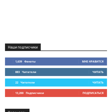
Наши подписчики
1,639
Фанаты
МНЕ НРАВИТСЯ
883
Читатели
ЧИТАТЬ
22
Читатели
ЧИТАТЬ
13,200
Подписчики
ПОДПИСАТЬСЯ