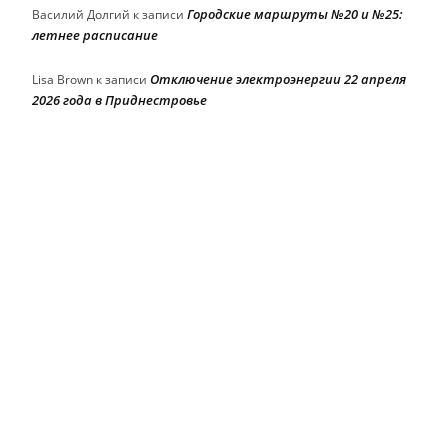
Городские маршруты №20 и №25:
Василий Долгий
к записи
летнее расписание
Отключение электроэнергии 22 апреля
Lisa Brown
к записи
2026 года в Приднестровье