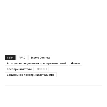
ТЕГИ
AFAD
Export Connect
Ассоциация социальных предпринимателей
бизнес
предприниматели
ПРООН
Социальное предпринимательство