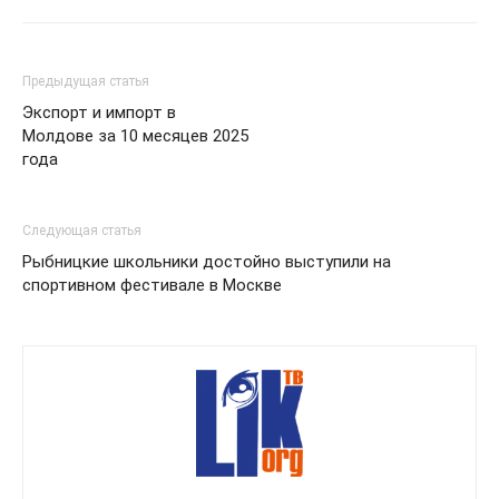
Предыдущая статья
Экспорт и импорт в
Молдове за 10 месяцев 2025
года
Следующая статья
Рыбницкие школьники достойно выступили на
спортивном фестивале в Москве