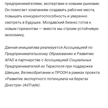
предпринимателями, экспертами и новыми рынками.
Он помогает компаниям создавать рабочие места,
повышать конкурентоспособность и уверенно
смотреть в будущее. Молдавский бизнес готов к
новым горизонтам — вместе мы строим устойчивую
экономику.
Данная инициатива реализуется Ассоциацией по
Предпринимательскому Образованию и Развитию
AFAD в партнерстве с Ассоциацией Социальных
Предпринимателей из Тирасполя при поддержке
Швеции, Великобритании и ПРООН в рамках проекта
«Развитие экспортного потенциала на берегах
Днестра» (AdTrade).