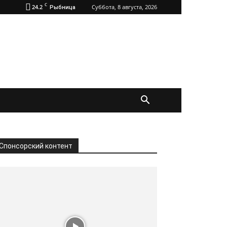
C
24.2
Суббота, 8 августа, 2026
Рыбница
Спонсорский контент