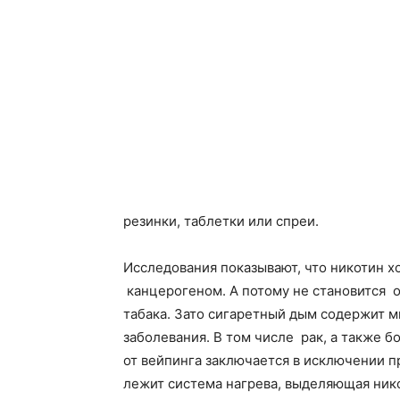
резинки, таблетки или спреи.
Исследования показывают, что никотин хо
канцерогеном. А потому не становится 
табака. Зато сигаретный дым содержит 
заболевания. В том числе рак, а также б
от вейпинга заключается в исключении п
лежит система нагрева, выделяющая ник