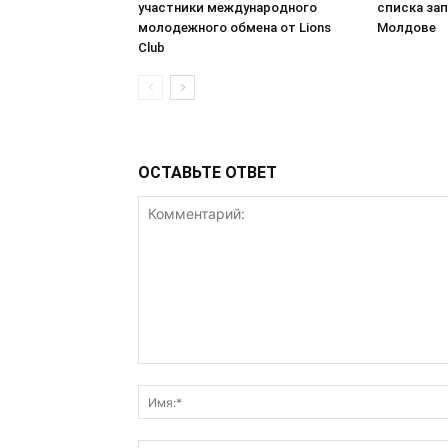
участники международного
списка за
молодежного обмена от Lions
Молдове
Club
ОСТАВЬТЕ ОТВЕТ