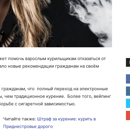
жет помочь взрослым курильщикам отказаться от
вало новые рекомендации гражданам на своём
и гражданам, что полный переход на электронные
, чем традиционное курение. Более того, вейпинг
орьбе с сигаретной зависимостью.
Читайте также:
Штраф за курение: курить в
Приднестровье дорого