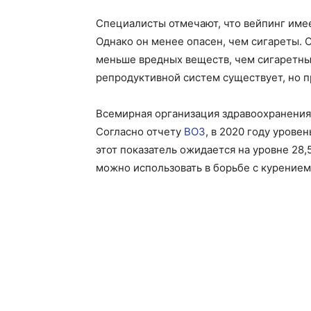
Специалисты отмечают, что вейпинг имее
Однако он менее опасен, чем сигареты. 
меньше вредных веществ, чем сигаретный
репродуктивной систем существует, но п
Всемирная организация здравоохранения
Согласно отчету
ВОЗ
, в 2020 году уровен
этот показатель ожидается на уровне 28,
можно использовать в борьбе с курением