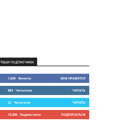
Наши подписчики
1,639
Фанаты
МНЕ НРАВИТСЯ
883
Читатели
ЧИТАТЬ
22
Читатели
ЧИТАТЬ
13,200
Подписчики
ПОДПИСАТЬСЯ