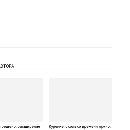
АВТОРА
апрещено: расширение
Курение: сколько времени нужно,