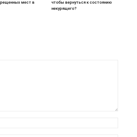
прещенных мест в
чтобы вернуться к состоянию
некурящего?