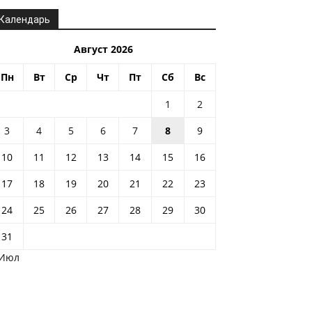
Календарь
Август 2026
Пн
Вт
Ср
Чт
Пт
Сб
Вс
1
2
3
4
5
6
7
8
9
10
11
12
13
14
15
16
17
18
19
20
21
22
23
24
25
26
27
28
29
30
31
 Июл