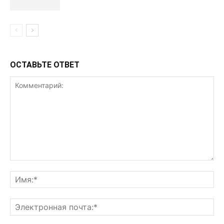
ОСТАВЬТЕ ОТВЕТ