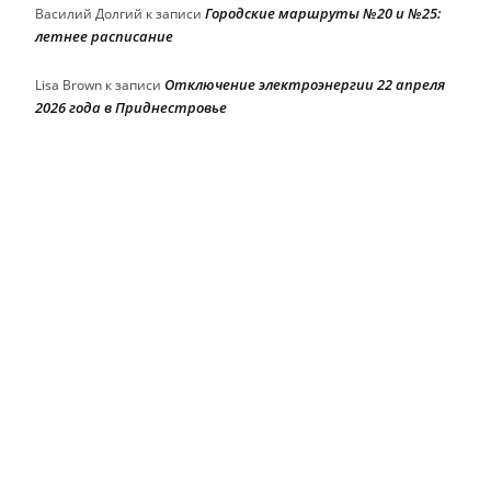
Городские маршруты №20 и №25:
Василий Долгий
к записи
летнее расписание
Отключение электроэнергии 22 апреля
Lisa Brown
к записи
2026 года в Приднестровье