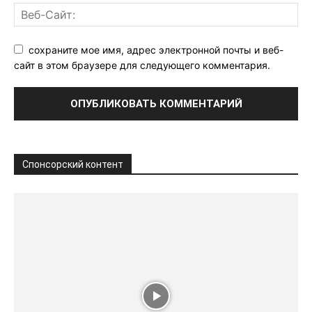
сохраните мое имя, адрес электронной почты и веб-
сайт в этом браузере для следующего комментария.
Спонсорский контент