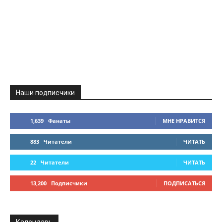
Наши подписчики
1,639
Фанаты
МНЕ НРАВИТСЯ
883
Читатели
ЧИТАТЬ
22
Читатели
ЧИТАТЬ
13,200
Подписчики
ПОДПИСАТЬСЯ