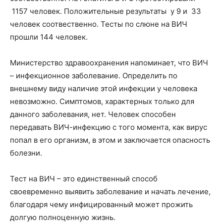
1157 человек. Положительные результаты у 9 и 33
человек соотвественно. Тесты по слюне на ВИЧ
прошли 144 человек.
Министерство здравоохранения напоминает, что ВИЧ
– инфекционное заболевание. Определить по
внешнему виду наличие этой инфекции у человека
невозможно. Симптомов, характерных только для
данного заболевания, нет. Человек способен
передавать ВИЧ-инфекцию с того момента, как вирус
попал в его организм, в этом и заключается опасность
болезни.
Тест на ВИЧ – это единственный способ
своевременно выявить заболевание и начать лечение,
благодаря чему инфицированный может прожить
долгую полноценную жизнь.