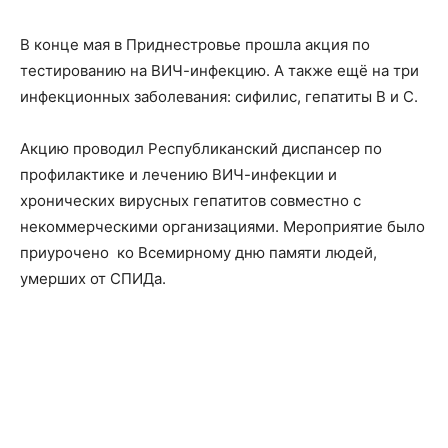
В конце мая в Приднестровье прошла акция по
тестированию на ВИЧ-инфекцию. А также ещё на три
инфекционных заболевания: сифилис, гепатиты В и С.
Акцию проводил Республиканский диспансер по
профилактике и лечению ВИЧ-инфекции и
хронических вирусных гепатитов совместно с
некоммерческими организациями. Мероприятие было
приурочено ко Всемирному дню памяти людей,
умерших от СПИДа.