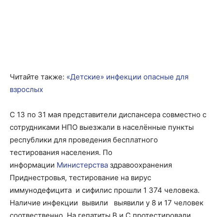
Читайте также:
«Детские» инфекции опасные для
взрослых
С 13 по 31 мая представители диспансера совместно с
сотрудниками НПО выезжали в населённые пункты
республики для проведения бесплатного
тестирования населения. По
информации
Министерства
здравоохранения
Приднестровья, тестирование на вирус
иммунодефицита и сифилис прошли 1 374 человека.
Наличие инфекции вывили выявили у 8 и 17 человек
соотвественно. На гепатиты В и С протестировали