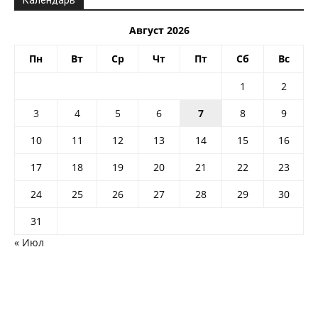
Календарь
Август 2026
Пн
Вт
Ср
Чт
Пт
Сб
Вс
1
2
3
4
5
6
7
8
9
10
11
12
13
14
15
16
17
18
19
20
21
22
23
24
25
26
27
28
29
30
31
« Июл