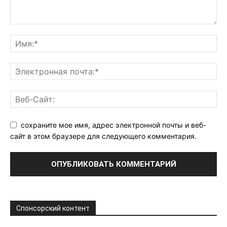
сохраните мое имя, адрес электронной почты и веб-
сайт в этом браузере для следующего комментария.
Спонсорский контент