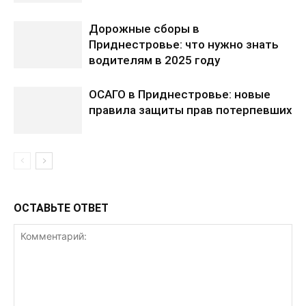
Дорожные сборы в
Приднестровье: что нужно знать
водителям в 2025 году
ОСАГО в Приднестровье: новые
правила защиты прав потерпевших
ОСТАВЬТЕ ОТВЕТ