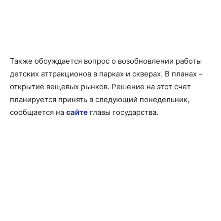
Также обсуждается вопрос о возобновлении работы
детских аттракционов в парках и скверах. В планах –
открытие вещевых рынков. Решение на этот счет
планируется принять в следующий понедельник,
сообщается на
сайте
главы государства.