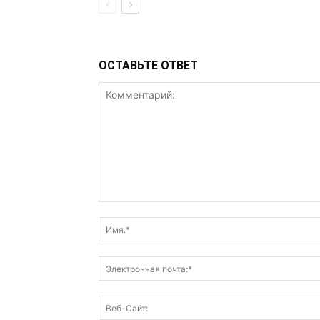
ОСТАВЬТЕ ОТВЕТ