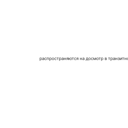
распространяются на досмотр в транзитн