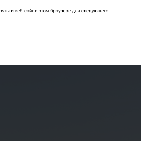
очты и веб-сайт в этом браузере для следующего