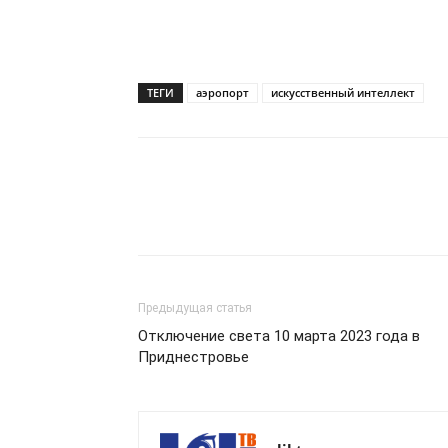
ТЕГИ
аэропорт
искусственный интеллект
Предыдущая статья
Отключение света 10 марта 2023 года в
Приднестровье