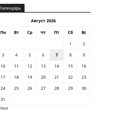
Календарь
Август 2026
Пн
Вт
Ср
Чт
Пт
Сб
Вс
1
2
3
4
5
6
7
8
9
10
11
12
13
14
15
16
17
18
19
20
21
22
23
24
25
26
27
28
29
30
31
 Июл