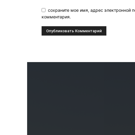
сохраните мое имя, адрес электронной п
комментария.