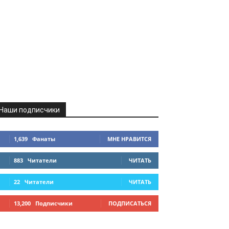
Наши подписчики
1,639
Фанаты
МНЕ НРАВИТСЯ
883
Читатели
ЧИТАТЬ
22
Читатели
ЧИТАТЬ
13,200
Подписчики
ПОДПИСАТЬСЯ