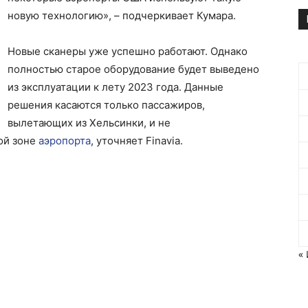
новую технологию», – подчеркивает Кумара.
Новые сканеры уже успешно работают. Однако
полностью старое оборудование будет выведено
из эксплуатации к лету 2023 года. Данные
решения касаются только пассажиров,
вылетающих из Хельсинки, и не
ой зоне
аэропорта
, уточняет Finavia.
«