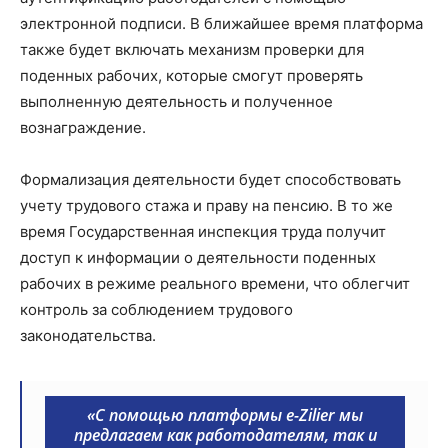
электронной подписи. В ближайшее время платформа
также будет включать механизм проверки для
поденных рабочих, которые смогут проверять
выполненную деятельность и полученное
вознаграждение.
Формализация деятельности будет способствовать
учету трудового стажа и праву на пенсию. В то же
время Государственная инспекция труда получит
доступ к информации о деятельности поденных
рабочих в режиме реального времени, что облегчит
контроль за соблюдением трудового
законодательства.
«С помощью платформы e-Zilier мы
предлагаем как работодателям, так и