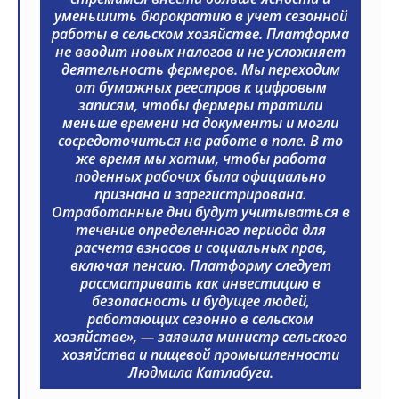
уменьшить бюрократию в учет сезонной
работы в сельском хозяйстве. Платформа
не вводит новых налогов и не усложняет
деятельность фермеров. Мы переходим
от бумажных реестров к цифровым
записям, чтобы фермеры тратили
меньше времени на документы и могли
сосредоточиться на работе в поле. В то
же время мы хотим, чтобы работа
поденных рабочих была официально
признана и зарегистрирована.
Отработанные дни будут учитываться в
течение определенного периода для
расчета взносов и социальных прав,
включая пенсию. Платформу следует
рассматривать как инвестицию в
безопасность и будущее людей,
работающих сезонно в сельском
хозяйстве», — заявила министр сельского
хозяйства и пищевой промышленности
Людмила Катлабуга.