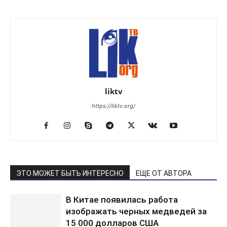
liktv
https://liktv.org/
ЭТО МОЖЕТ БЫТЬ ИНТЕРЕСНО
ЕЩЕ ОТ АВТОРА
В Китае появилась работа
изображать черных медведей за
15 000 долларов США