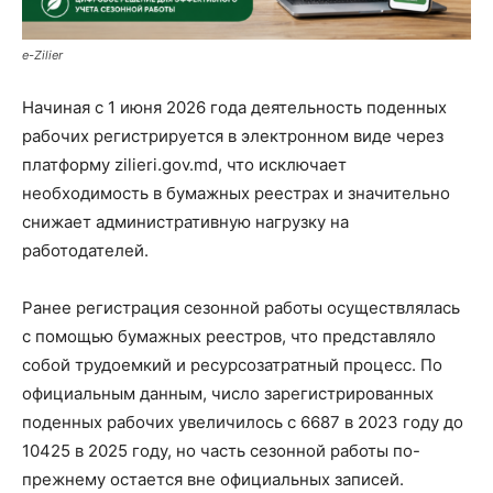
e-Zilier
Начиная с 1 июня 2026 года деятельность поденных
рабочих регистрируется в электронном виде через
платформу zilieri.gov.md, что исключает
необходимость в бумажных реестрах и значительно
снижает административную нагрузку на
работодателей.
Ранее регистрация сезонной работы осуществлялась
с помощью бумажных реестров, что представляло
собой трудоемкий и ресурсозатратный процесс. По
официальным данным, число зарегистрированных
поденных рабочих увеличилось с 6687 в 2023 году до
10425 в 2025 году, но часть сезонной работы по-
прежнему остается вне официальных записей.