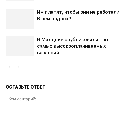
Им платят, чтобы они не работали.
В чём подвох?
В Молдове опубликовали топ
самых высокооплачиваемых
вакансий
ОСТАВЬТЕ ОТВЕТ