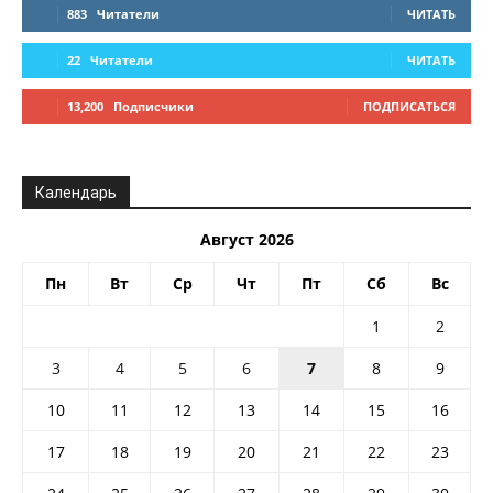
883
Читатели
ЧИТАТЬ
22
Читатели
ЧИТАТЬ
13,200
Подписчики
ПОДПИСАТЬСЯ
Календарь
Август 2026
Пн
Вт
Ср
Чт
Пт
Сб
Вс
1
2
3
4
5
6
7
8
9
10
11
12
13
14
15
16
17
18
19
20
21
22
23