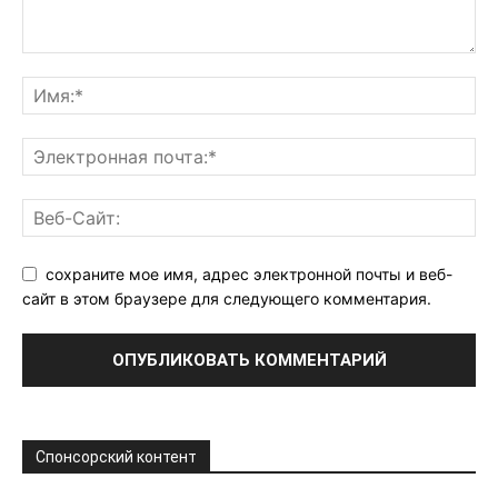
сохраните мое имя, адрес электронной почты и веб-
сайт в этом браузере для следующего комментария.
Спонсорский контент