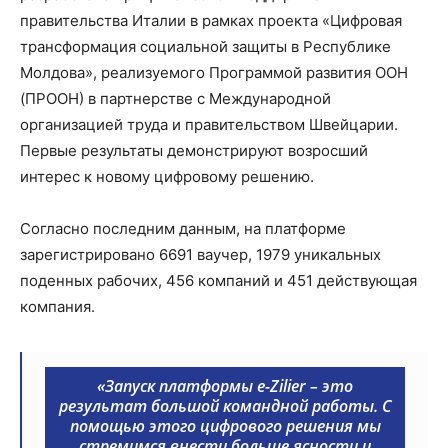
правительства Италии в рамках проекта «Цифровая
трансформация социальной защиты в Республике
Молдова», реализуемого Программой развития ООН
(ПРООН) в партнерстве с Международной
организацией труда и правительством Швейцарии.
Первые результаты демонстрируют возросший
интерес к новому цифровому решению.
Согласно последним данным, на платформе
зарегистрировано 6691 ваучер, 1979 уникальных
поденных рабочих, 456 компаний и 451 действующая
компания.
«Запуск платформы e-Zilier – это
результат большой командной работы. С
помощью этого цифрового решения мы
стремимся внести больше ясности и