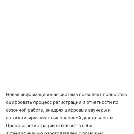
Новая информационная система позволяет полностью
оцифровать процесс регистрации и отчетности по
сезонной работе, внедряя цифровые ваучеры и
автоматизируя учет выполненной деятельности.
Процесс регистрации включает в себя
аутентификацию работодателей с помощью