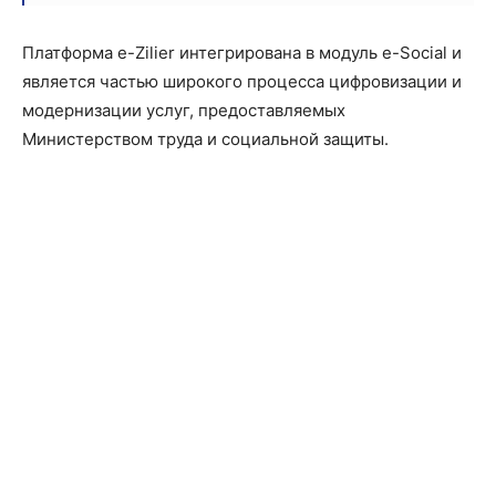
Платформа e-Zilier интегрирована в модуль e-Social и
является частью широкого процесса цифровизации и
модернизации услуг, предоставляемых
Министерством труда и социальной защиты.