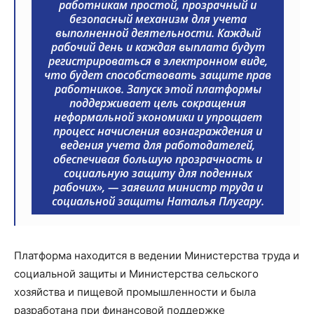
работникам простой, прозрачный и
безопасный механизм для учета
выполненной деятельности. Каждый
рабочий день и каждая выплата будут
регистрироваться в электронном виде,
что будет способствовать защите прав
работников. Запуск этой платформы
поддерживает цель сокращения
неформальной экономики и упрощает
процесс начисления вознаграждения и
ведения учета для работодателей,
обеспечивая большую прозрачность и
социальную защиту для поденных
рабочих», — заявила министр труда и
социальной защиты Наталья Плугару.
Платформа находится в ведении Министерства труда и
социальной защиты и Министерства сельского
хозяйства и пищевой промышленности и была
разработана при финансовой поддержке