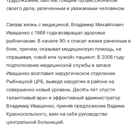
трудолюбием, был настоящим профессионалом
своего дела, увлеченным и уважаемым человеком.
Связав жизнь с медициной, Владимир Михайлович
Иващенко с 1988 года возвращал здоровье
рыбничанам. В начале 90-х спасал жизни раненным в
боях, причем, оказывал медицинскую помощь, не
спрашивая, «свой или чужой» пациент. В 2006 году
подполковник медицинской службы в запасе
Иващенко возглавил хирургическое отделение
Рыбницкой ЦРБ, выведя хирургию в районе на
совершенно новый уровень. Десять лет спустя
талантливый врач и эффективный администратор
Владимир Иващенко, приняв предложение Вадима
Красносельского, взял на себя руководство
центральной больницей.