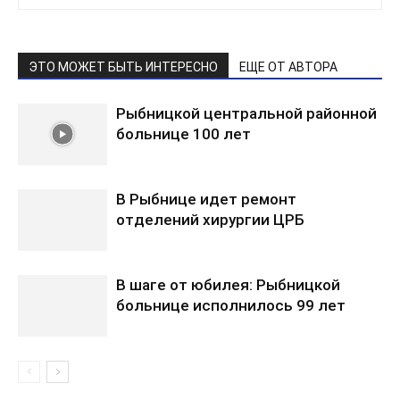
ЭТО МОЖЕТ БЫТЬ ИНТЕРЕСНО
ЕЩЕ ОТ АВТОРА
Рыбницкой центральной районной
больнице 100 лет
В Рыбнице идет ремонт
отделений хирургии ЦРБ
В шаге от юбилея: Рыбницкой
больнице исполнилось 99 лет