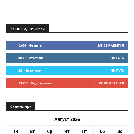
Наши подписчики
1,639
Фанаты
МНЕ НРАВИТСЯ
883
Читатели
ЧИТАТЬ
22
Читатели
ЧИТАТЬ
13,200
Подписчики
ПОДПИСАТЬСЯ
Календарь
Август 2026
Пн
Вт
Ср
Чт
Пт
Сб
Вс