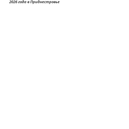
2026 года в Приднестровье