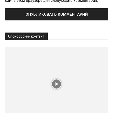
сайт в этом браузере для следующего комментария.
Спонсорский контент