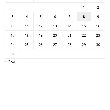
1
2
3
4
5
6
7
8
9
10
11
12
13
14
15
16
17
18
19
20
21
22
23
24
25
26
27
28
29
30
31
« Июл