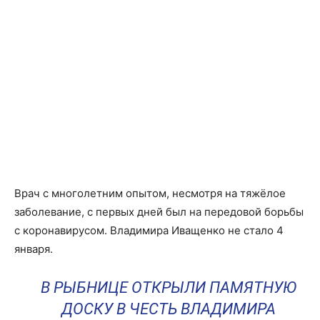
Врач с многолетним опытом, несмотря на тяжёлое
заболевание, с первых дней был на передовой борьбы
с коронавирусом. Владимира Иващенко не стало 4
января.
В РЫБНИЦЕ ОТКРЫЛИ ПАМЯТНУЮ
ДОСКУ В ЧЕСТЬ ВЛАДИМИРА