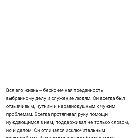
Вся его жизнь – бесконечная преданность
выбранному делу и служение людям. Он всегда был
отзывчивым, чутким и неравнодушным к чужим
проблемам. Всегда протягивал руку помощи
нуждающимся в нем, поддерживал не только словом,
но и делом. Он отличался исключительным