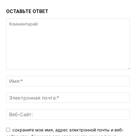
ОСТАВЬТЕ ОТВЕТ
сохраните мое имя, адрес электронной почты и веб-