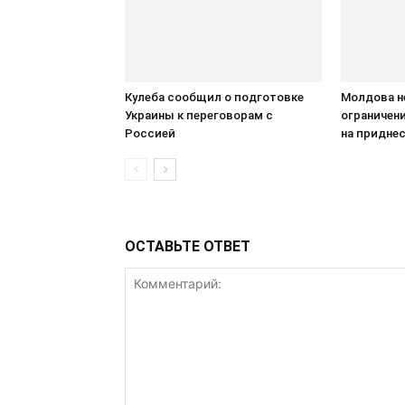
Кулеба сообщил о подготовке
Молдова н
Украины к переговорам с
ограничен
Россией
на придне
ОСТАВЬТЕ ОТВЕТ