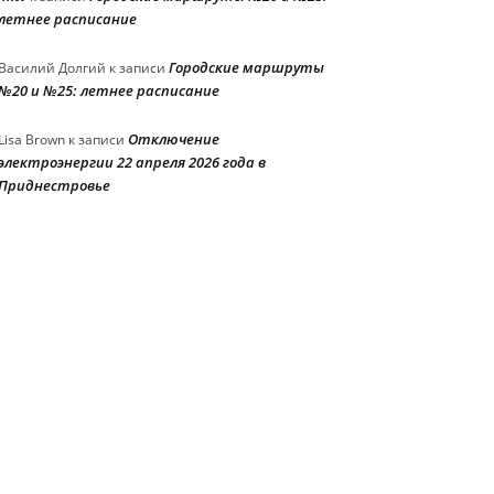
летнее расписание
Городские маршруты
Василий Долгий
к записи
№20 и №25: летнее расписание
Отключение
Lisa Brown
к записи
электроэнергии 22 апреля 2026 года в
Приднестровье