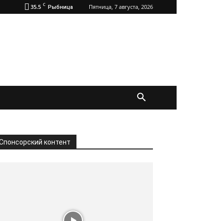
C
35.5
Пятница, 7 августа, 2026
Рыбница
Спонсорский контент