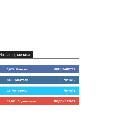
Наши подписчики
1,639
Фанаты
МНЕ НРАВИТСЯ
883
Читатели
ЧИТАТЬ
22
Читатели
ЧИТАТЬ
13,200
Подписчики
ПОДПИСАТЬСЯ