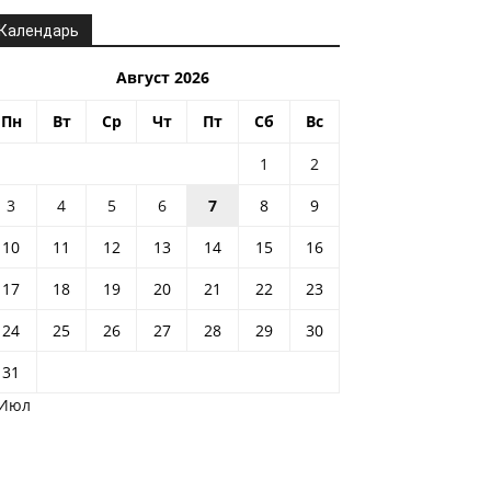
Календарь
Август 2026
Пн
Вт
Ср
Чт
Пт
Сб
Вс
1
2
3
4
5
6
7
8
9
10
11
12
13
14
15
16
17
18
19
20
21
22
23
24
25
26
27
28
29
30
31
 Июл