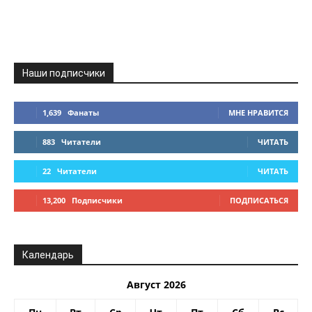
Наши подписчики
1,639
Фанаты
МНЕ НРАВИТСЯ
883
Читатели
ЧИТАТЬ
22
Читатели
ЧИТАТЬ
13,200
Подписчики
ПОДПИСАТЬСЯ
Календарь
Август 2026