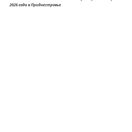
2026 года в Приднестровье