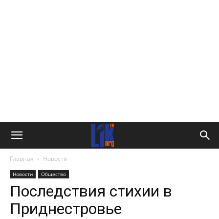
Главная
Новости
Новости
Общество
Последствия стихии в
Приднестровье