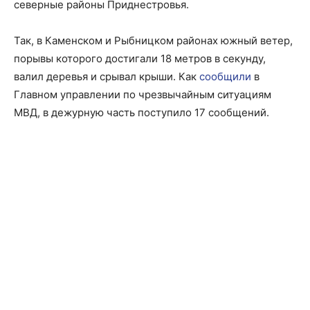
северные районы Приднестровья.
Так, в Каменском и Рыбницком районах южный ветер,
порывы которого достигали 18 метров в секунду,
валил деревья и срывал крыши. Как
сообщили
в
Главном управлении по чрезвычайным ситуациям
МВД, в дежурную часть поступило 17 сообщений.