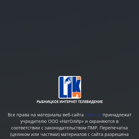
Все права на материалы веб-сайта
liktv.org
принадлежат
учредителю ООО «НатОлИр» и охраняются в
соответствии с законодательством ПМР. Перепечатка
(целиком или частями) материалов c сайта разрешена