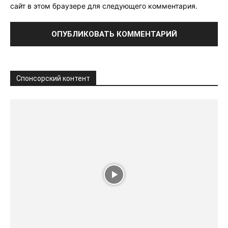
сайт в этом браузере для следующего комментария.
Спонсорский контент