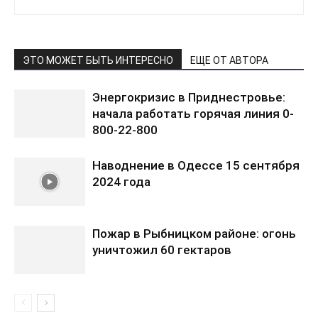
ЭТО МОЖЕТ БЫТЬ ИНТЕРЕСНО
ЕЩЕ ОТ АВТОРА
Энергокризис в Приднестровье:
начала работать горячая линия 0-
800-22-800
Наводнение в Одессе 15 сентября
2024 года
Пожар в Рыбницком районе: огонь
уничтожил 60 гектаров