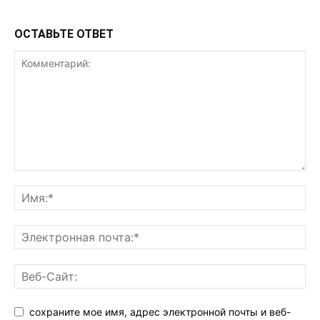
ОСТАВЬТЕ ОТВЕТ
сохраните мое имя, адрес электронной почты и веб-