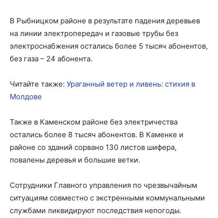
В Рыбницком районе в результате падения деревьев
на линии электропередач и газовые трубы без
электроснабжения остались более 5 тысяч абонентов,
без газа – 24 абонента.
Читайте также:
Ураганный ветер и ливень: стихия в
Молдове
Также в Каменском районе без электричества
остались более 8 тысяч абонентов. В Каменке и
районе со зданий сорвано 130 листов шифера,
повалены деревья и большие ветки.
Сотрудники Главного управления по чрезвычайным
ситуациям совместно с экстренными коммунальными
службами ликвидируют последствия непогоды.