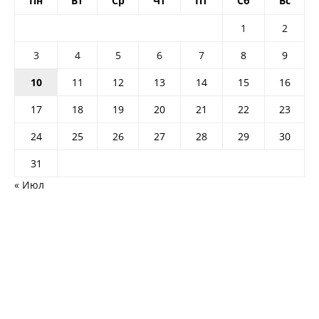
Пн
Вт
Ср
Чт
Пт
Сб
Вс
1
2
3
4
5
6
7
8
9
10
11
12
13
14
15
16
17
18
19
20
21
22
23
24
25
26
27
28
29
30
31
« Июл