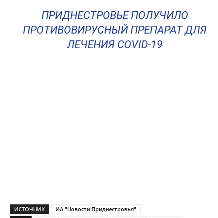
ПРИДНЕСТРОВЬЕ ПОЛУЧИЛО
ПРОТИВОВИРУСНЫЙ ПРЕПАРАТ ДЛЯ
ЛЕЧЕНИЯ COVID-19
ИСТОЧНИК
ИА "Новости Приднестровья"