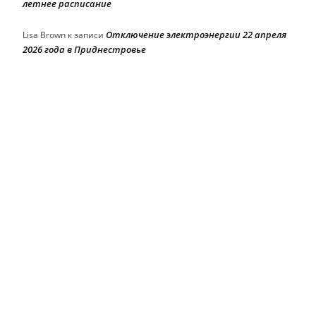
летнее расписание
Отключение электроэнергии 22 апреля
Lisa Brown
к записи
2026 года в Приднестровье