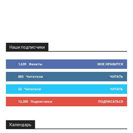
Наши подписчики
1,639
Фанаты
МНЕ НРАВИТСЯ
883
Читатели
ЧИТАТЬ
22
Читатели
ЧИТАТЬ
13,200
Подписчики
ПОДПИСАТЬСЯ
Календарь