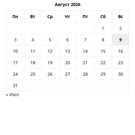
Август 2026
Пн
Вт
Ср
Чт
Пт
Сб
Вс
1
2
3
4
5
6
7
8
9
10
11
12
13
14
15
16
17
18
19
20
21
22
23
24
25
26
27
28
29
30
31
« Июл