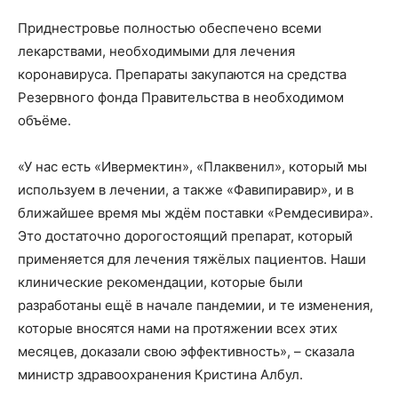
Приднестровье полностью обеспечено всеми
лекарствами, необходимыми для лечения
коронавируса. Препараты закупаются на средства
Резервного фонда Правительства в необходимом
объёме.
«У нас есть «Ивермектин», «Плаквенил», который мы
используем в лечении, а также «Фавипиравир», и в
ближайшее время мы ждём поставки «Ремдесивира».
Это достаточно дорогостоящий препарат, который
применяется для лечения тяжёлых пациентов. Наши
клинические рекомендации, которые были
разработаны ещё в начале пандемии, и те изменения,
которые вносятся нами на протяжении всех этих
месяцев, доказали свою эффективность», – сказала
министр здравоохранения Кристина Албул.