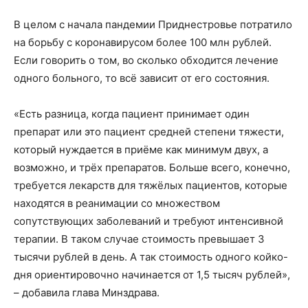
В целом с начала пандемии Приднестровье потратило
на борьбу с коронавирусом более 100 млн рублей.
Если говорить о том, во сколько обходится лечение
одного больного, то всё зависит от его состояния.
«Есть разница, когда пациент принимает один
препарат или это пациент средней степени тяжести,
который нуждается в приёме как минимум двух, а
возможно, и трёх препаратов. Больше всего, конечно,
требуется лекарств для тяжёлых пациентов, которые
находятся в реанимации со множеством
сопутствующих заболеваний и требуют интенсивной
терапии. В таком случае стоимость превышает 3
тысячи рублей в день. А так стоимость одного койко-
дня ориентировочно начинается от 1,5 тысяч рублей»,
– добавила глава Минздрава.