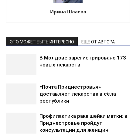
Ирина Шлаева
ЭТО МОЖЕТ БЫТЬ ИНТЕРЕСНО
ЕЩЕ ОТ АВТОРА
В Молдове зарегистрировано 173
новых лекарств
«Почта Приднестровья»
доставляет лекарства в сёла
республики
Профилактика рака шейки матки: в
Приднестровье пройдут
консультации для женщин