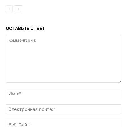
ОСТАВЬТЕ ОТВЕТ