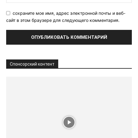
сохраните мое имя, адрес электронной почты и веб-
сайт в этом браузере для следующего комментария.
Спонсорский контент