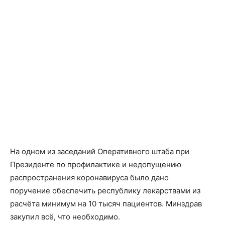
На одном из заседаний Оперативного штаба при
Президенте по профилактике и недопущению
распространения коронавируса было дано
поручение обеспечить республику лекарствами из
расчёта минимум на 10 тысяч пациентов. Минздрав
закупил всё, что необходимо.