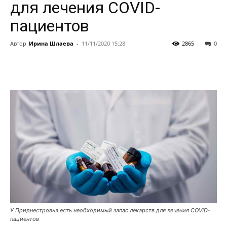
для лечения COVID-
пациентов
Автор
Ирина Шлаева
-
11/11/2020 15:28
2865
0
У Приднестровья есть необходимый запас лекарств для лечения COVID-
пациентов