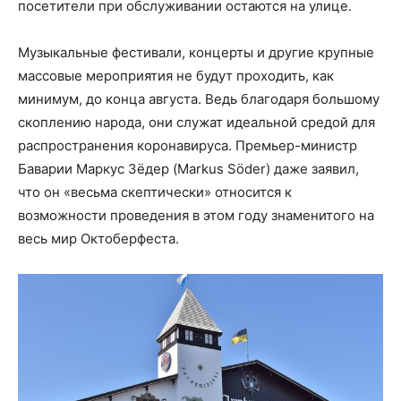
посетители при обслуживании остаются на улице.
Музыкальные фестивали, концерты и другие крупные
массовые мероприятия не будут проходить, как
минимум, до конца августа. Ведь благодаря большому
скоплению народа, они служат идеальной средой для
распространения коронавируса. Премьер-министр
Баварии Маркус Зёдер (Markus Söder) даже заявил,
что он «весьма скептически» относится к
возможности проведения в этом году знаменитого на
весь мир Октоберфеста.