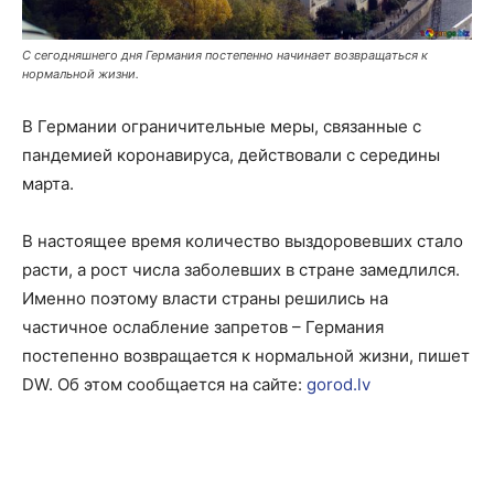
С сегодняшнего дня Германия постепенно начинает возвращаться к
нормальной жизни.
В Германии ограничительные меры, связанные с
пандемией коронавируса, действовали с середины
марта.
В настоящее время количество выздоровевших стало
расти, а рост числа заболевших в стране замедлился.
Именно поэтому власти страны решились на
частичное ослабление запретов – Германия
постепенно возвращается к нормальной жизни, пишет
DW. Об этом сообщается на сайте:
gorod.lv