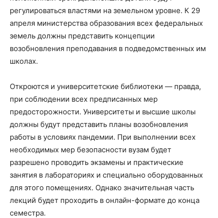
регулироваться властями на земельном уровне. К 29
апреля министерства образования всех федеральных
земель должны представить концепции
возобновления преподавания в подведомственных им
школах.
Откроются и университетские библиотеки — правда,
при соблюдении всех предписанных мер
предосторожности. Университеты и высшие школы
должны будут представить планы возобновления
работы в условиях пандемии. При выполнении всех
необходимых мер безопасности вузам будет
разрешено проводить экзамены и практические
занятия в лабораториях и специально оборудованных
для этого помещениях. Однако значительная часть
лекций будет проходить в онлайн-формате до конца
семестра.