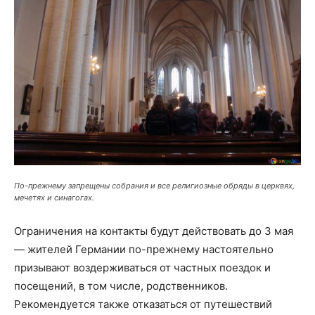
По-прежнему запрещены собрания и все религиозные обряды в церквях,
мечетях и синагогах.
Ограничения на контакты будут действовать до 3 мая
— жителей Германии по-прежнему настоятельно
призывают воздерживаться от частных поездок и
посещений, в том числе, родственников.
Рекомендуется также отказаться от путешествий