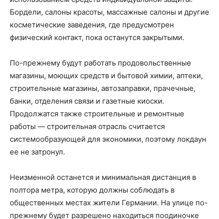
Бордели, салоны красоты, массажные салоны и другие
косметические заведения, где предусмотрен
физический контакт, пока останутся закрытыми.
По-прежнему будут работать продовольственные
магазины, моющих средств и бытовой химии, аптеки,
строительные магазины, автозаправки, прачечные,
банки, отделения связи и газетные киоски.
Продолжатся также строительные и ремонтные
работы — строительная отрасль считается
системообразующей для экономики, поэтому локдаун
ее не затронул.
Неизменной останется и минимальная дистанция в
полтора метра, которую должны соблюдать в
общественных местах жители Германии. На улице по-
прежнему будет разрешено находиться поодиночке