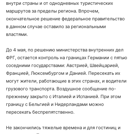
внутри страны и от однодневных туристических
маршрутов за пределы региона. Впрочем,
окончательное решение федеральное правительство
в данном случае оставило за региональными
властями.
До 4 мая, по решению министерства внутренних дел
ФРГ, остается контроль на границах Германии с пятью
соседними государствами: Австрией, Швейцарией,
Францией, Люксембургом и Данией. Пересекать их
могут жители, работающие в этих странах, и водители
грузового транспорта. Воздушное сообщение по-
прежнему закрыто с Италией и Испанией. При этом
границу с Бельгией и Нидерландами можно
пересекать беспрепятственно.
Не закончились тяжелые времена и для гостиниц и