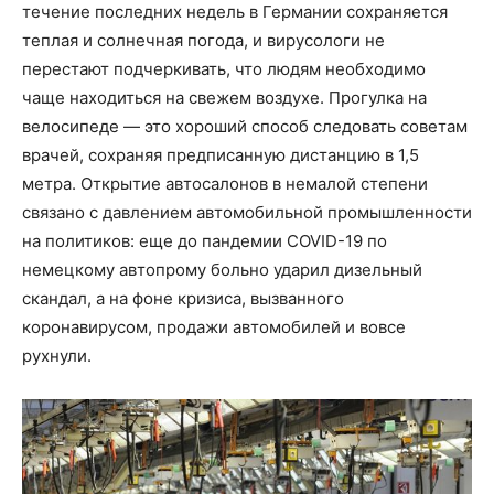
течение последних недель в Германии сохраняется
теплая и солнечная погода, и вирусологи не
перестают подчеркивать, что людям необходимо
чаще находиться на свежем воздухе. Прогулка на
велосипеде — это хороший способ следовать советам
врачей, сохраняя предписанную дистанцию в 1,5
метра. Открытие автосалонов в немалой степени
связано с давлением автомобильной промышленности
на политиков: еще до пандемии COVID-19 по
немецкому автопрому больно ударил дизельный
скандал, а на фоне кризиса, вызванного
коронавирусом, продажи автомобилей и вовсе
рухнули.