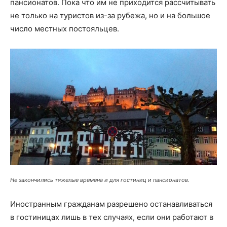
пансионатов. Пока что им не приходится рассчитывать
не только на туристов из-за рубежа, но и на большое
число местных постояльцев.
Не закончились тяжелые времена и для гостиниц и пансионатов.
Иностранным гражданам разрешено останавливаться
в гостиницах лишь в тех случаях, если они работают в