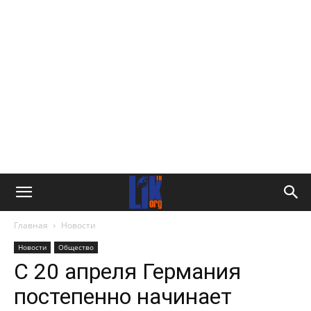
Главная
Новости
Новости
Общество
С 20 апреля Германия
постепенно начинает