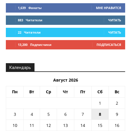
1,639
Фанаты
МНЕ НРАВИТСЯ
883
Читатели
ЧИТАТЬ
22
Читатели
ЧИТАТЬ
13,200
Подписчики
ПОДПИСАТЬСЯ
Календарь
Август 2026
Пн
Вт
Ср
Чт
Пт
Сб
Вс
1
2
3
4
5
6
7
8
9
10
11
12
13
14
15
16