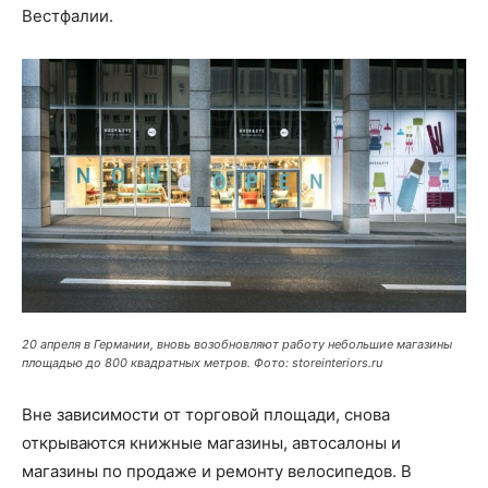
Вестфалии.
20 апреля в Германии, вновь возобновляют работу небольшие магазины
площадью до 800 квадратных метров. Фото: storeinteriors.ru
Вне зависимости от торговой площади, снова
открываются книжные магазины, автосалоны и
магазины по продаже и ремонту велосипедов. В