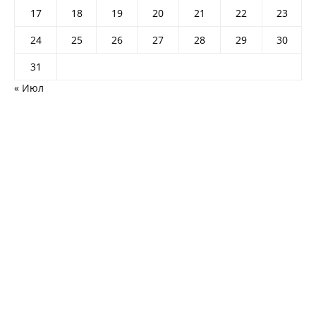
17
18
19
20
21
22
23
24
25
26
27
28
29
30
31
« Июл