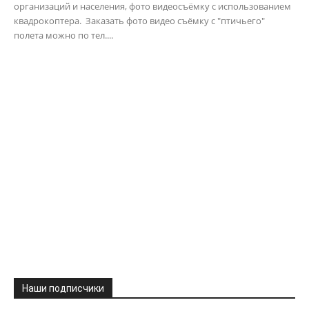
организаций и населения, фото видеосъёмку с использованием
квадрокоптера. Заказать фото видео съёмку с "птичьего"
полета можно по тел....
Наши подписчики