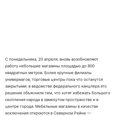
С понедельника, 20 апреля, вновь возобновляют
работу небольшие магазины площадью до 800
квадратных метров. Более крупные филиалы
универмагов, торговые центры пока что останутся
закрытыми: в ведомстве федерального канцлера это
решение объяснили тем, что хотят избежать большого
скопления народа в замкнутом пространстве и в
центре города. Мебельные магазины в качестве
исключения откроются в Северном Рейне —