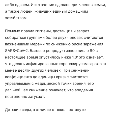
либо вдвоем. Исключение сделано для членов семьи,
а также людей, живущих единым домашним
хозяйством.
Помимо правил гигиены, дистанция и запрет
собираться группами более двух человек считаются
важнейшими мерами по снижению риска заражения
SARS-CoV-2. Базовое репродуктивное число R0 в
настоящее время опустилось ниже 1,0: это означает,
что десять инфицированных коронавирусом заражают
менее десяти других человек. При снижении
коэффициента до единицы кризис считается
управляемым с медицинской точки зрения, его
дальнейшее снижение означает, что эпидемия
постепенно затухает.
Детские сады, в отличие от школ, останутся