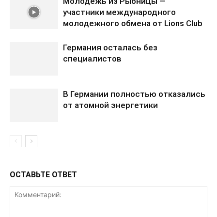
Молодежь из Рыбницы —
участники международного
молодежного обмена от Lions Club
Германия осталась без
специалистов
В Германии полностью отказались
от атомной энергетики
ОСТАВЬТЕ ОТВЕТ