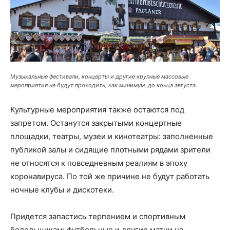
Музыкальные фестивали, концерты и другие крупные массовые
мероприятия не будут проходить, как минимум, до конца августа.
Культурные мероприятия также остаются под
запретом. Останутся закрытыми концертные
площадки, театры, музеи и кинотеатры: заполненные
публикой залы и сидящие плотными рядами зрители
не относятся к повседневным реалиям в эпоху
коронавируса. По той же причине не будут работать
ночные клубы и дискотеки.
Придется запастись терпением и спортивным
болельщикам: футбольные и другие матчи на