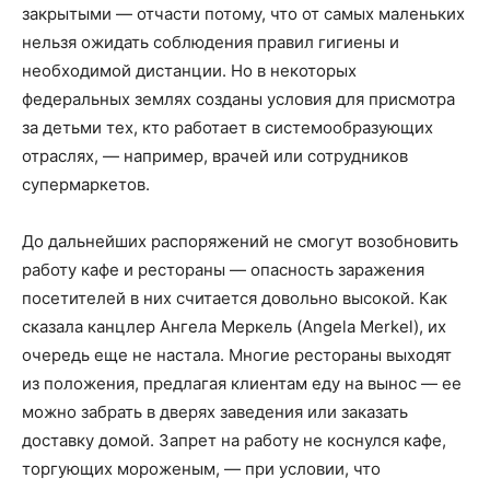
закрытыми — отчасти потому, что от самых маленьких
нельзя ожидать соблюдения правил гигиены и
необходимой дистанции. Но в некоторых
федеральных землях созданы условия для присмотра
за детьми тех, кто работает в системообразующих
отраслях, — например, врачей или сотрудников
супермаркетов.
До дальнейших распоряжений не смогут возобновить
работу кафе и рестораны — опасность заражения
посетителей в них считается довольно высокой. Как
сказала канцлер Ангела Меркель (Angela Merkel), их
очередь еще не настала. Многие рестораны выходят
из положения, предлагая клиентам еду на вынос — ее
можно забрать в дверях заведения или заказать
доставку домой. Запрет на работу не коснулся кафе,
торгующих мороженым, — при условии, что