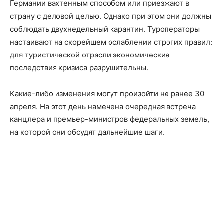
Германии вахтенным способом или приезжают в
страну с деловой целью. Однако при этом они должны
соблюдать двухнедельный карантин. Туроператоры
настаивают на скорейшем ослаблении строгих правил:
для туристической отрасли экономические
последствия кризиса разрушительны.
Какие-либо изменения могут произойти не ранее 30
апреля. На этот день намечена очередная встреча
канцлера и премьер-министров федеральных земель,
на которой они обсудят дальнейшие шаги.