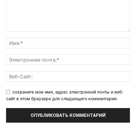
сохраните мое имя, адрес электронной почты и веб-
сайт в этом браузере для следующего комментария.