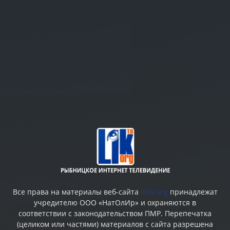
Все права на материалы веб-сайта
liktv.org
принадлежат
учредителю ООО «НатОлИр» и охраняются в
соответствии с законодательством ПМР. Перепечатка
(целиком или частями) материалов c сайта разрешена