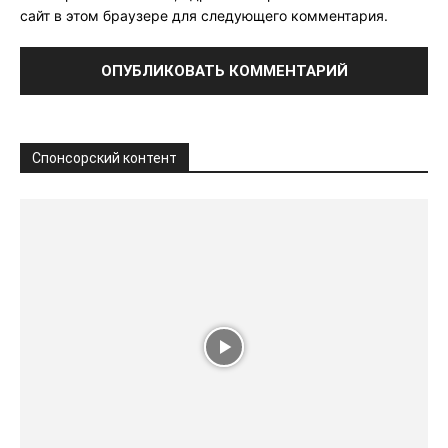
сайт в этом браузере для следующего комментария.
Спонсорский контент