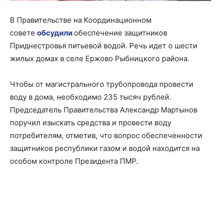
В Правительстве на Координационном
совете
обсудили
обеспечение защитников
Приднестровья питьевой водой. Речь идет о шести
жилых домах в селе Ержово Рыбницкого района.
Чтобы от магистрального трубопровода провести
воду в дома, необходимо 235 тысяч рублей.
Председатель Правительства Александр Мартынов
поручил изыскать средства и провести воду
потребителям, отметив, что вопрос обеспеченности
защитников республики газом и водой находится на
особом контроле Президента ПМР.