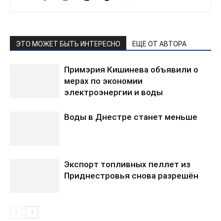
ЭТО МОЖЕТ БЫТЬ ИНТЕРЕСНО
ЕЩЕ ОТ АВТОРА
Примэрия Кишинева объявили о
мерах по экономии
электроэнергии и воды
Воды в Днестре станет меньше
Экспорт топливных пеллет из
Приднестровья снова разрешён