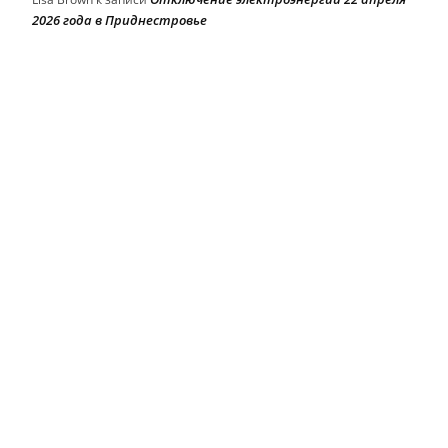
2026 года в Приднестровье