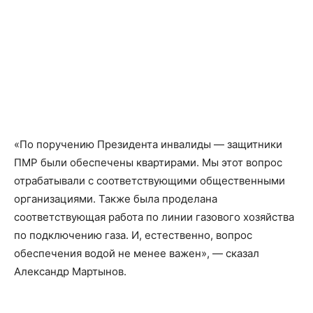
«По поручению Президента инвалиды — защитники
ПМР были обеспечены квартирами. Мы этот вопрос
отрабатывали с соответствующими общественными
организациями. Также была проделана
соответствующая работа по линии газового хозяйства
по подключению газа. И, естественно, вопрос
обеспечения водой не менее важен», — сказал
Александр Мартынов.