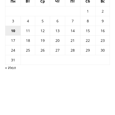
Пн
Вт
Ср
Чт
Пт
Сб
Вс
1
2
3
4
5
6
7
8
9
10
11
12
13
14
15
16
17
18
19
20
21
22
23
24
25
26
27
28
29
30
31
« Июл