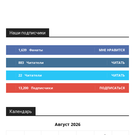
Наши подписчики
1,639
Фанаты
МНЕ НРАВИТСЯ
883
Читатели
ЧИТАТЬ
22
Читатели
ЧИТАТЬ
13,200
Подписчики
ПОДПИСАТЬСЯ
Календарь
Август 2026