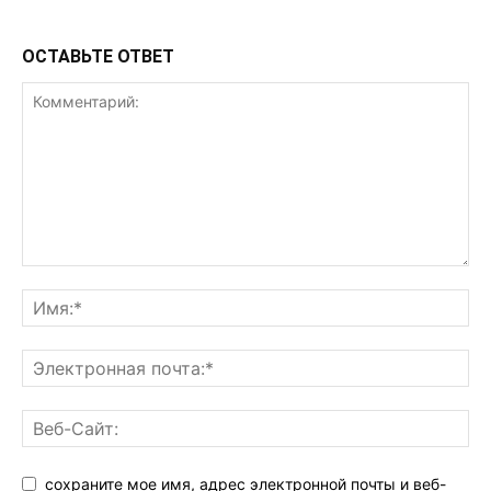
ОСТАВЬТЕ ОТВЕТ
сохраните мое имя, адрес электронной почты и веб-