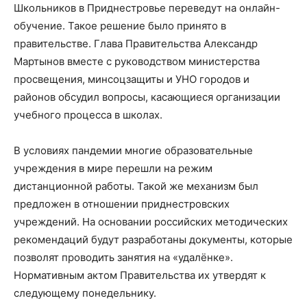
Школьников в Приднестровье переведут на онлайн-
обучение. Такое решение было принято в
правительстве. Глава Правительства Александр
Мартынов вместе с руководством министерства
просвещения, минсоцзащиты и УНО городов и
районов обсудил вопросы, касающиеся организации
учебного процесса в школах.
В условиях пандемии многие образовательные
учреждения в мире перешли на режим
дистанционной работы. Такой же механизм был
предложен в отношении приднестровских
учреждений. На основании российских методических
рекомендаций будут разработаны документы, которые
позволят проводить занятия на «удалёнке».
Нормативным актом Правительства их утвердят к
следующему понедельнику.