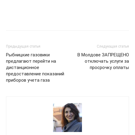
Предыдущая статья
Следующая статья
Рыбницкие газовики
В Молдове ЗАПРЕЩЕНО
предлагают перейти на
отключать услуги за
дистанционное
просрочку оплаты
предоставление показаний
приборов учета газа