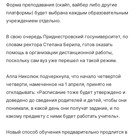
Форма преподавания (скайп, вайбер либо другие
платформы) будет выбрана каждым образовательным
учреждением отдельно.
В свою очередь Приднестровский госуниверситет, по
словам ректора Степана Берила, готов оказать
помощь в организации дистанционной работы,
поскольку сам вуз уже перешел на такой режим.
Алла Николюк подчеркнула, что начало четвертой
четверти, намеченное на 1 апреля, принято не
откладывать: «Расписание тоже будет утверждено и
доведено до сведения родителей и детей, чтобы они
понимали, в какой день они получат задание, и по
какому предмету с ними будет работать учитель».
Новый способ обучения предварительно продлится в