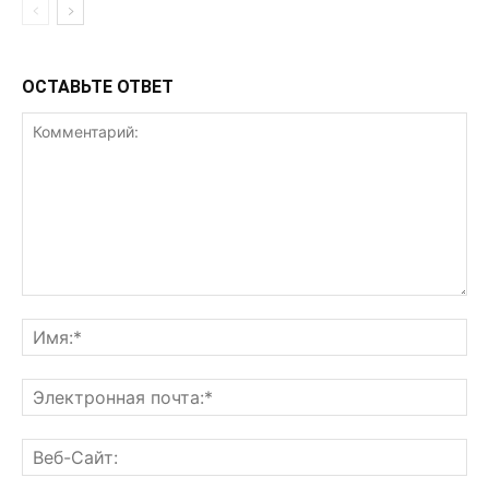
ОСТАВЬТЕ ОТВЕТ