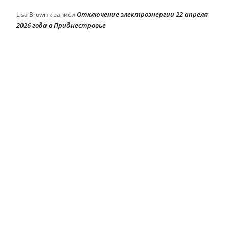
Отключение электроэнергии 22 апреля
Lisa Brown
к записи
2026 года в Приднестровье