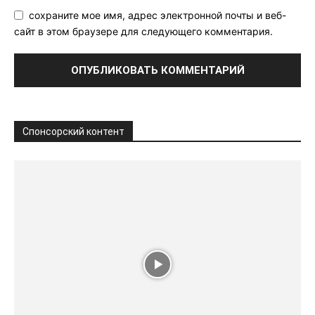
сохраните мое имя, адрес электронной почты и веб-
сайт в этом браузере для следующего комментария.
Спонсорский контент