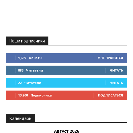
Наши подписчики
1,639
Фанаты
МНЕ НРАВИТСЯ
883
Читатели
ЧИТАТЬ
22
Читатели
ЧИТАТЬ
13,200
Подписчики
ПОДПИСАТЬСЯ
Календарь
Август 2026