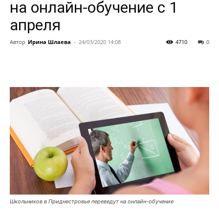
на онлайн-обучение с 1
апреля
Автор
Ирина Шлаева
-
24/03/2020 14:08
4710
0
Школьников в Приднестровье переведут на онлайн-обучение