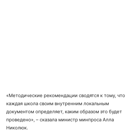
«Методические рекомендации сводятся к тому, что
каждая школа своим внутренним локальным
документом определяет, каким образом это будет
проведено», – сказала министр минпроса Алла
Николюк.