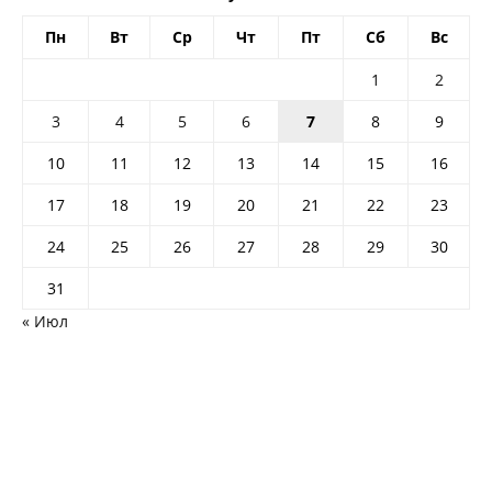
Пн
Вт
Ср
Чт
Пт
Сб
Вс
1
2
3
4
5
6
7
8
9
10
11
12
13
14
15
16
17
18
19
20
21
22
23
24
25
26
27
28
29
30
31
« Июл