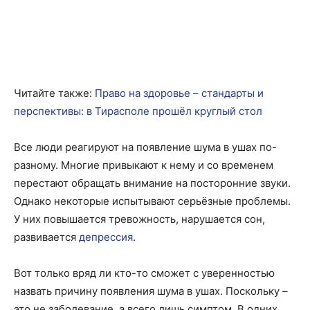
Читайте также:
Право на здоровье – стандарты и
перспективы: в Тирасполе прошёл круглый стол
Все люди реагируют на появление шума в ушах по-
разному. Многие привыкают к нему и со временем
перестают обращать внимание на посторонние звуки.
Однако некоторые испытывают серьёзные проблемы.
У них повышается тревожность, нарушается сон,
развивается
депрессия
.
Вот только вряд ли кто-то сможет с уверенностью
назвать причину появления шума в ушах. Поскольку –
это не заболевание, а всего лишь симптом. В одних