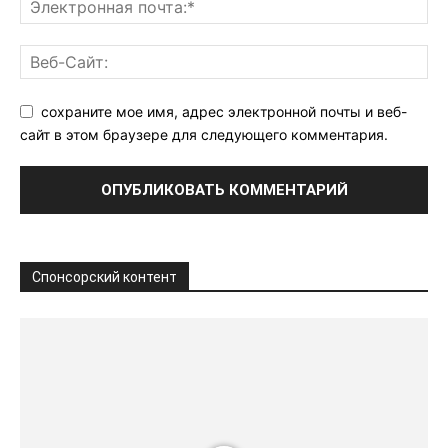
сохраните мое имя, адрес электронной почты и веб-
сайт в этом браузере для следующего комментария.
Спонсорский контент