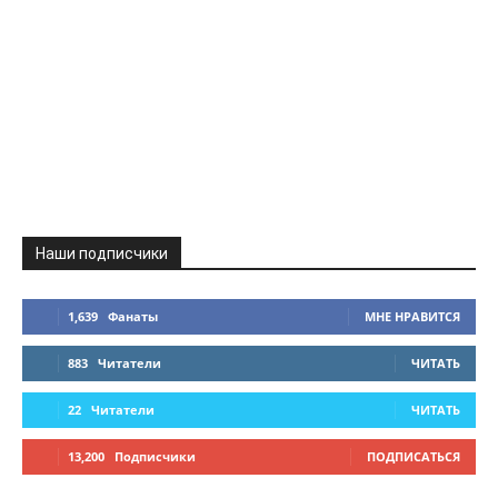
Наши подписчики
1,639
Фанаты
МНЕ НРАВИТСЯ
883
Читатели
ЧИТАТЬ
22
Читатели
ЧИТАТЬ
13,200
Подписчики
ПОДПИСАТЬСЯ