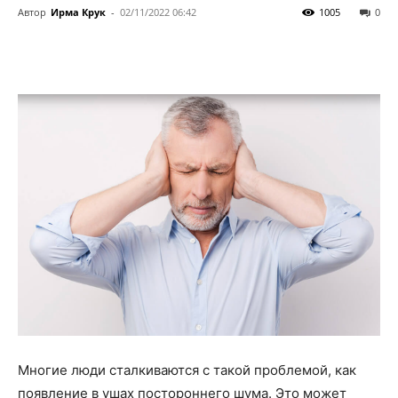
Автор
Ирма Крук
-
02/11/2022 06:42
1005
0
Многие люди сталкиваются с такой проблемой, как
появление в ушах постороннего шума. Это может