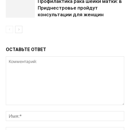
Профилактика рака шейки матки: в
Приднестровье пройдут
консультации для женщин
ОСТАВЬТЕ ОТВЕТ