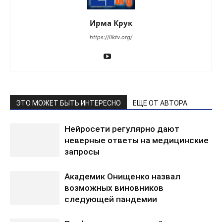
Ирма Крук
https://liktv.org/
ЭТО МОЖЕТ БЫТЬ ИНТЕРЕСНО
ЕЩЕ ОТ АВТОРА
Нейросети регулярно дают
неверные ответы на медицинские
запросы
Академик Онищенко назвал
возможных виновников
следующей пандемии