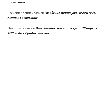
расписание
Городские маршруты №20 и №25:
Василий Долгий
к записи
летнее расписание
Отключение электроэнергии 22 апреля
Lisa Brown
к записи
2026 года в Приднестровье