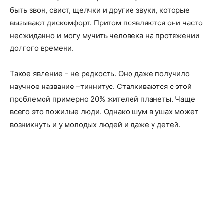
быть звон, свист, щелчки и другие звуки, которые
вызывают дискомфорт. Притом появляются они часто
неожиданно и могу мучить человека на протяжении
долгого времени.
Такое явление – не редкость. Оно даже получило
научное название –тиннитус. Сталкиваются с этой
проблемой примерно 20% жителей планеты. Чаще
всего это пожилые люди. Однако шум в ушах может
возникнуть и у молодых людей и даже у детей.