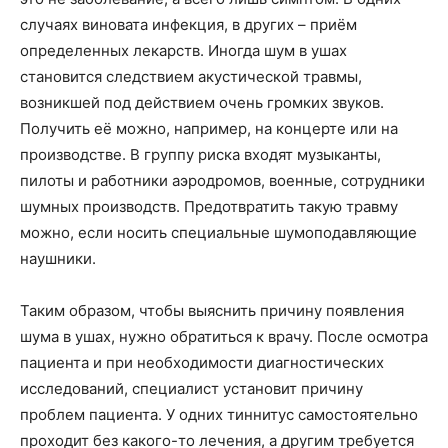
случаях виновата инфекция, в других – приём
определенных лекарств. Иногда шум в ушах
становится следствием акустической травмы,
возникшей под действием очень громких звуков.
Получить её можно, например, на концерте или на
производстве. В группу риска входят музыканты,
пилоты и работники аэродромов, военные, сотрудники
шумных производств. Предотвратить такую травму
можно, если носить специальные шумоподавляющие
наушники.
Таким образом, чтобы выяснить причину появления
шума в ушах, нужно обратиться к врачу. После осмотра
пациента и при необходимости диагностических
исследований, специалист установит причину
проблем пациента. У одних тиннитус самостоятельно
проходит без какого-то лечения, а другим требуется