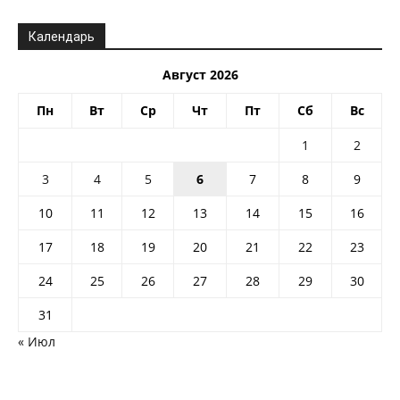
Календарь
Август 2026
Пн
Вт
Ср
Чт
Пт
Сб
Вс
1
2
3
4
5
6
7
8
9
10
11
12
13
14
15
16
17
18
19
20
21
22
23
24
25
26
27
28
29
30
31
« Июл