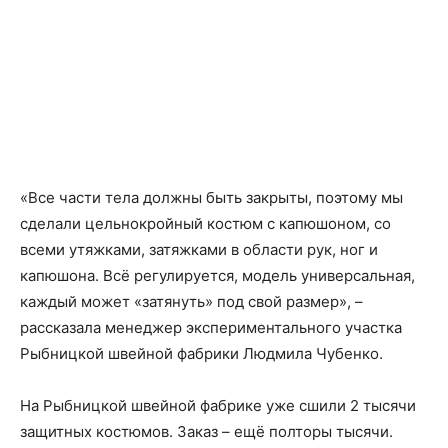
«Все части тела должны быть закрыты, поэтому мы
сделали цельнокройный костюм с капюшоном, со
всеми утяжками, затяжками в области рук, ног и
капюшона. Всё регулируется, модель универсальная,
каждый может «затянуть» под свой размер», –
рассказала менеджер экспериментального участка
Рыбницкой швейной фабрики Людмила Чубенко.
На Рыбницкой швейной фабрике уже сшили 2 тысячи
защитных костюмов. Заказ – ещё полторы тысячи.