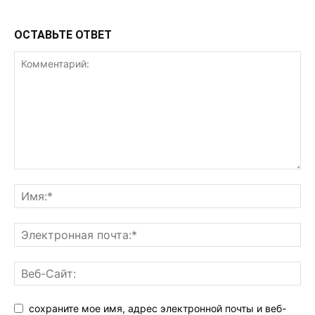
ОСТАВЬТЕ ОТВЕТ
сохраните мое имя, адрес электронной почты и веб-