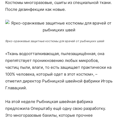
Костюмы многоразовые, сшиты из специальной ткани.
После дезинфекции как новые.
Ярко-оранжевые защитные костюмы для врачей от рыбницких швей
«Ткань водоотталкивающая, пылезащищённая, она
препятствует проникновению любых микробов,
частиц пыли, влаги, то есть защищает практически на
100% человека, который одет в этот костюм», –
отметил директор Рыбницкой швейной фабрики Игорь
Главацкий.
На этой неделе Рыбницкая швейная фабрика
предложила Оперштабу ещё одну свою разработку.
Это многоразовые бахилы, которые прочнее