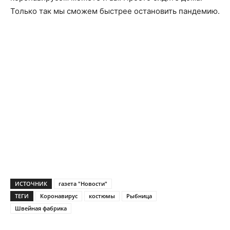
Только так мы сможем быстрее остановить пандемию.
ИСТОЧНИК
газета "Новости"
ТЕГИ
Коронавирус
костюмы
Рыбница
Швейная фабрика