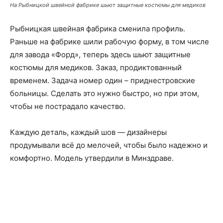
На Рыбницкой швейной фабрике шьют защитные костюмы для медиков
Рыбницкая швейная фабрика сменила профиль.
Раньше на фабрике шили рабочую форму, в том числе
для завода «Форд», теперь здесь шьют защитные
костюмы для медиков. Заказ, продиктованный
временем. Задача номер один – приднестровские
больницы. Сделать это нужно быстро, но при этом,
чтобы не пострадало качество.
Каждую деталь, каждый шов — дизайнеры
продумывали всё до мелочей, чтобы было надежно и
комфортно. Модель утвердили в Минздраве.