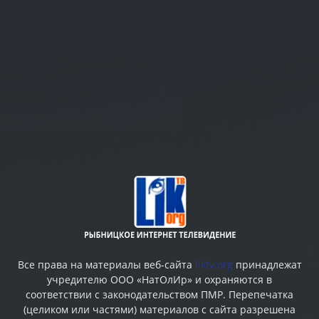
Все права на материалы веб-сайта
liktv.org
принадлежат
учредителю ООО «НатОлИр» и охраняются в
соответствии с законодательством ПМР. Перепечатка
(целиком или частями) материалов c сайта разрешена