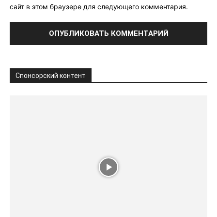
сайт в этом браузере для следующего комментария.
Спонсорский контент