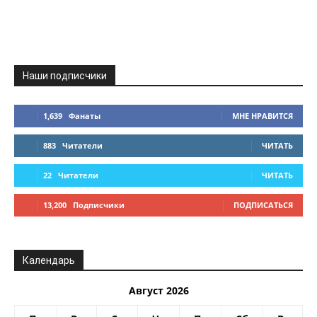
Наши подписчики
1,639
Фанаты
МНЕ НРАВИТСЯ
883
Читатели
ЧИТАТЬ
22
Читатели
ЧИТАТЬ
13,200
Подписчики
ПОДПИСАТЬСЯ
Календарь
Август 2026