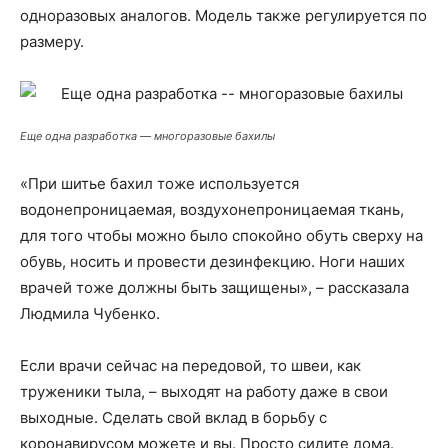
одноразовых аналогов. Модель также регулируется по
размеру.
Еще одна разработка — многоразовые бахилы
«При шитье бахил тоже используется
водонепроницаемая, воздухонепроницаемая ткань,
для того чтобы можно было спокойно обуть сверху на
обувь, носить и провести дезинфекцию. Ноги наших
врачей тоже должны быть защищены», – рассказала
Людмила Чубенко.
Если врачи сейчас на передовой, то швеи, как
труженики тыла, – выходят на работу даже в свои
выходные. Сделать свой вклад в борьбу с
коронавирусом можете и вы. Просто сидите дома.