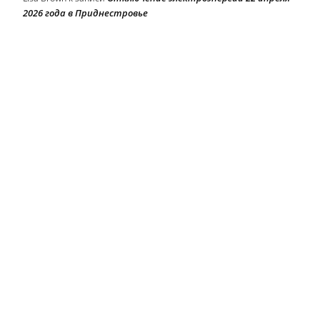
2026 года в Приднестровье