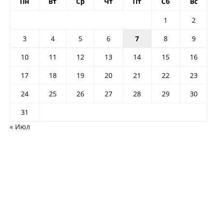
Пн
Вт
Ср
Чт
Пт
Сб
Вс
1
2
3
4
5
6
7
8
9
10
11
12
13
14
15
16
17
18
19
20
21
22
23
24
25
26
27
28
29
30
31
« Июл