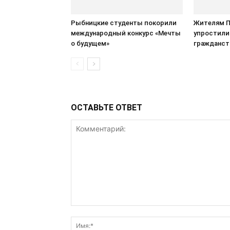
Рыбницкие студенты покорили
Жителям 
международный конкурс «Мечты
упростили
о будущем»
гражданст
ОСТАВЬТЕ ОТВЕТ