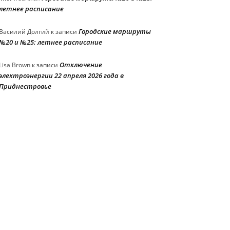
летнее расписание
Городские маршруты
Василий Долгий
к записи
№20 и №25: летнее расписание
Отключение
Lisa Brown
к записи
электроэнергии 22 апреля 2026 года в
Приднестровье