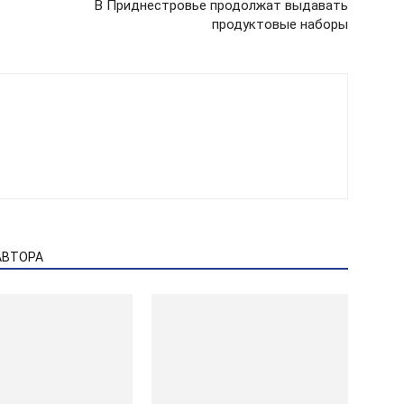
В Приднестровье продолжат выдавать
продуктовые наборы
АВТОРА