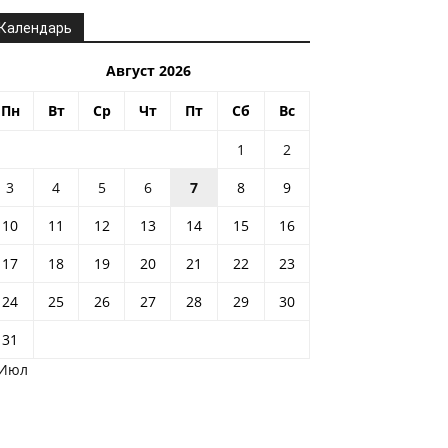
Календарь
Август 2026
Пн
Вт
Ср
Чт
Пт
Сб
Вс
1
2
3
4
5
6
7
8
9
10
11
12
13
14
15
16
17
18
19
20
21
22
23
24
25
26
27
28
29
30
31
 Июл