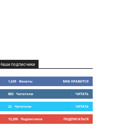
Наши подписчики
1,639
Фанаты
МНЕ НРАВИТСЯ
883
Читатели
ЧИТАТЬ
22
Читатели
ЧИТАТЬ
13,200
Подписчики
ПОДПИСАТЬСЯ