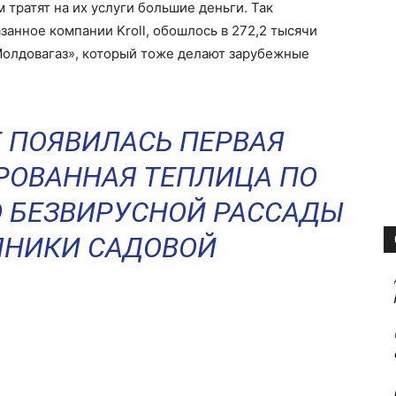
тратят на их услуги большие деньги. Так
занное компании Kroll, обошлось в 272,2 тысячи
Молдовагаз», который тоже делают зарубежные
 ПОЯВИЛАСЬ ПЕРВАЯ
РОВАННАЯ ТЕПЛИЦА ПО
 БЕЗВИРУСНОЙ РАССАДЫ
ЯНИКИ САДОВОЙ