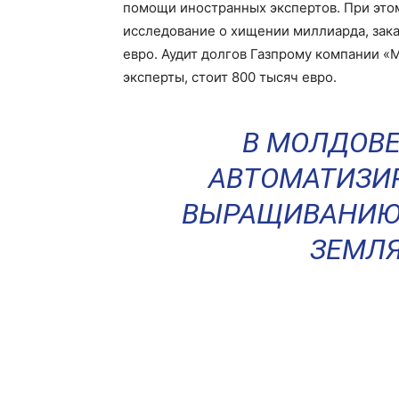
помощи иностранных экспертов. При этом 
исследование о хищении миллиарда, зака
евро. Аудит долгов Газпрому компании «
эксперты, стоит 800 тысяч евро.
В МОЛДОВЕ
АВТОМАТИЗИ
ВЫРАЩИВАНИЮ
ЗЕМЛ