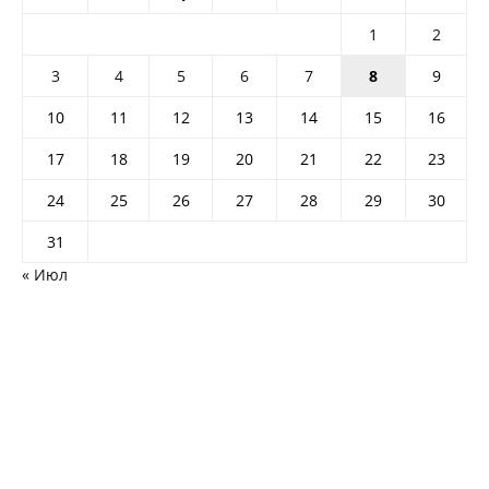
1
2
3
4
5
6
7
8
9
10
11
12
13
14
15
16
17
18
19
20
21
22
23
24
25
26
27
28
29
30
31
« Июл