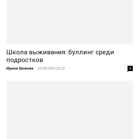
Школа выживания: буллинг среди
подростков
Ирина Шлаева
-
02/06/2023 22:23
0