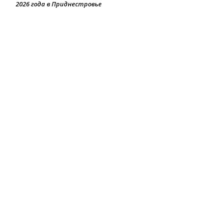
2026 года в Приднестровье