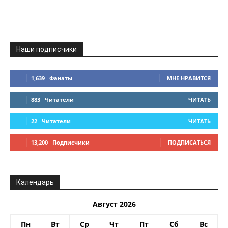
Наши подписчики
1,639
Фанаты
МНЕ НРАВИТСЯ
883
Читатели
ЧИТАТЬ
22
Читатели
ЧИТАТЬ
13,200
Подписчики
ПОДПИСАТЬСЯ
Календарь
Август 2026
Пн
Вт
Ср
Чт
Пт
Сб
Вс