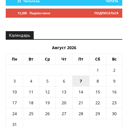
22
Читатели
ЧИТАТЬ
13,200
Подписчики
ПОДПИСАТЬСЯ
Календарь
Август 2026
Пн
Вт
Ср
Чт
Пт
Сб
Вс
1
2
3
4
5
6
7
8
9
10
11
12
13
14
15
16
17
18
19
20
21
22
23
24
25
26
27
28
29
30
31