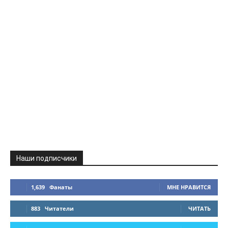
Наши подписчики
1,639
Фанаты
МНЕ НРАВИТСЯ
883
Читатели
ЧИТАТЬ