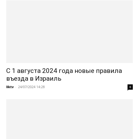
С 1 августа 2024 года новые правила
въезда в Израиль
liktv
-
24/07/2024 14:28
0