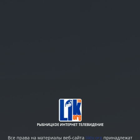
Все права на материалы веб-сайта
liktv.org
принадлежат