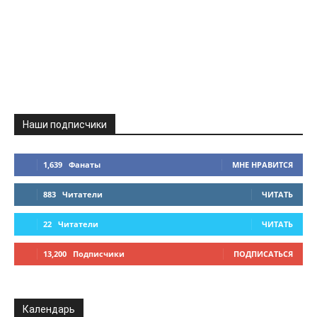
Наши подписчики
1,639
Фанаты
МНЕ НРАВИТСЯ
883
Читатели
ЧИТАТЬ
22
Читатели
ЧИТАТЬ
13,200
Подписчики
ПОДПИСАТЬСЯ
Календарь