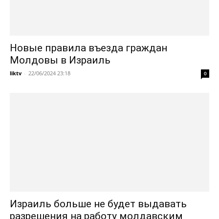
Новые правила въезда граждан
Молдовы в Израиль
liktv
-
22/06/2024 23:18
0
Израиль больше не будет выдавать
разрешения на работу молдавским