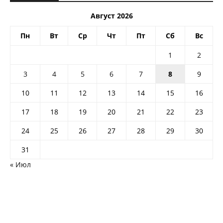
Август 2026
Пн
Вт
Ср
Чт
Пт
Сб
Вс
1
2
3
4
5
6
7
8
9
10
11
12
13
14
15
16
17
18
19
20
21
22
23
24
25
26
27
28
29
30
31
« Июл