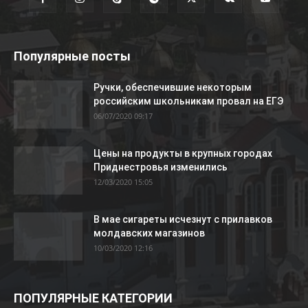
Популярные посты
Ручки, обеспечившие некоторым
российским школьникам провал на ЕГЭ
06/07/2020 09:17
Цены на продукты в крупных городах
Приднестровья изменились
12/03/2020 15:05
В мае сигареты исчезнут с прилавков
молдавских магазинов
10/03/2020 12:16
ПОПУЛЯРНЫЕ КАТЕГОРИИ