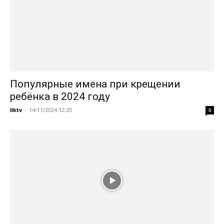
Популярные имена при крещении
ребёнка в 2024 году
liktv
-
14/11/2024 12:20
0