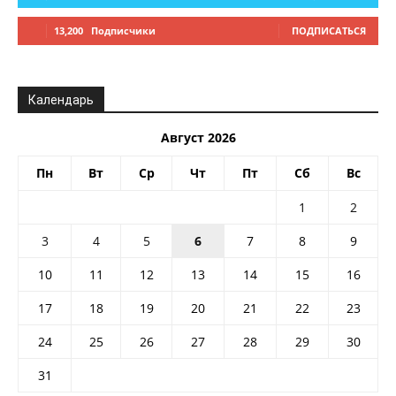
13,200
Подписчики
ПОДПИСАТЬСЯ
Календарь
Август 2026
Пн
Вт
Ср
Чт
Пт
Сб
Вс
1
2
3
4
5
6
7
8
9
10
11
12
13
14
15
16
17
18
19
20
21
22
23
24
25
26
27
28
29
30
31