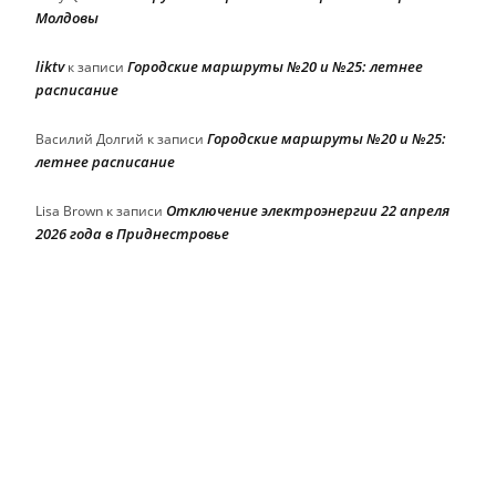
Молдовы
liktv
Городские маршруты №20 и №25: летнее
к записи
расписание
Городские маршруты №20 и №25:
Василий Долгий
к записи
летнее расписание
Отключение электроэнергии 22 апреля
Lisa Brown
к записи
2026 года в Приднестровье