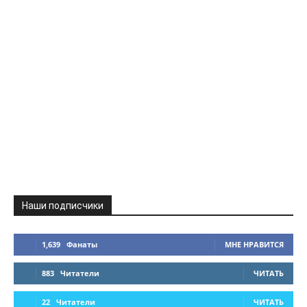
Наши подписчики
1,639
Фанаты
МНЕ НРАВИТСЯ
883
Читатели
ЧИТАТЬ
22
Читатели
ЧИТАТЬ