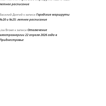
летнее расписание
Городские маршруты
Василий Долгий
к записи
№20 и №25: летнее расписание
Отключение
Lisa Brown
к записи
электроэнергии 22 апреля 2026 года в
Приднестровье