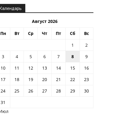
Календарь
Август 2026
Пн
Вт
Ср
Чт
Пт
Сб
Вс
1
2
3
4
5
6
7
8
9
10
11
12
13
14
15
16
17
18
19
20
21
22
23
24
25
26
27
28
29
30
31
 Июл