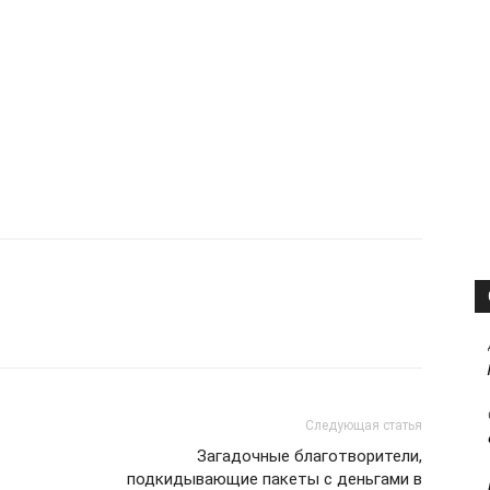
Следующая статья
Загадочные благотворители,
подкидывающие пакеты с деньгами в