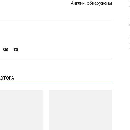
Англии, обнаружены
АВТОРА