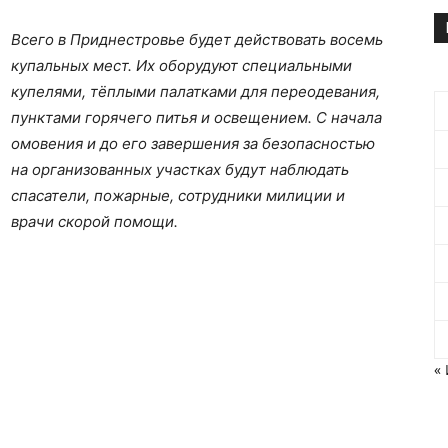
Всего в Приднестровье будет действовать восемь
купальных мест. Их оборудуют специальными
купелями, тёплыми палатками для переодевания,
пунктами горячего питья и освещением. С начала
омовения и до его завершения за безопасностью
на организованных участках будут наблюдать
спасатели, пожарные, сотрудники милиции и
врачи скорой помощи.
«