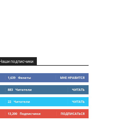
Наши подписчики
1,639
Фанаты
МНЕ НРАВИТСЯ
883
Читатели
ЧИТАТЬ
22
Читатели
ЧИТАТЬ
13,200
Подписчики
ПОДПИСАТЬСЯ