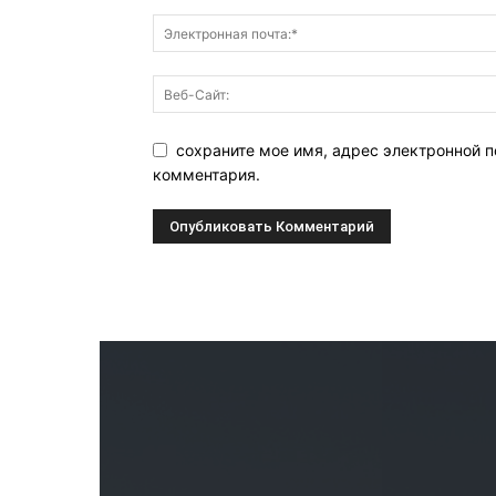
сохраните мое имя, адрес электронной п
комментария.