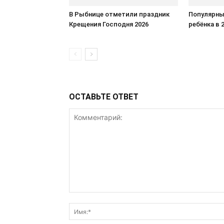
В Рыбнице отметили праздник
Популярны
Крещения Господня 2026
ребёнка в 
ОСТАВЬТЕ ОТВЕТ