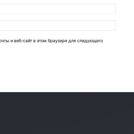
очты и веб-сайт в этом браузере для следующего