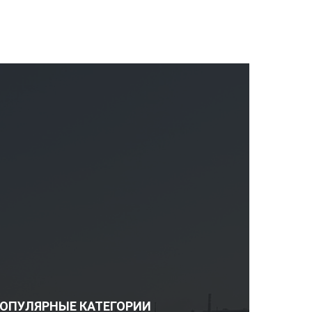
ОПУЛЯРНЫЕ КАТЕГОРИИ