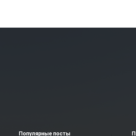
Популярные посты
П