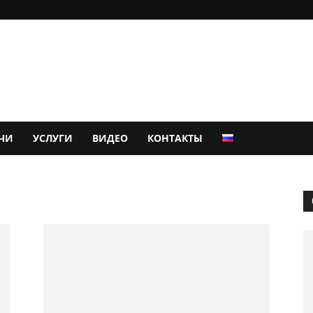
ЧИ
УСЛУГИ
ВИДЕО
КОНТАКТЫ