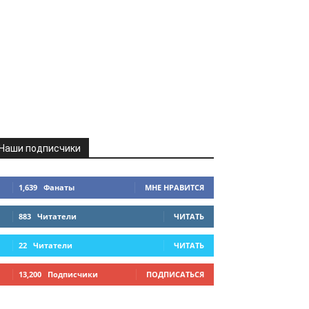
Наши подписчики
1,639
Фанаты
МНЕ НРАВИТСЯ
883
Читатели
ЧИТАТЬ
22
Читатели
ЧИТАТЬ
13,200
Подписчики
ПОДПИСАТЬСЯ