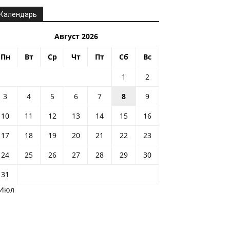
Календарь
Август 2026
Пн
Вт
Ср
Чт
Пт
Сб
Вс
1
2
3
4
5
6
7
8
9
10
11
12
13
14
15
16
17
18
19
20
21
22
23
24
25
26
27
28
29
30
31
 Июл