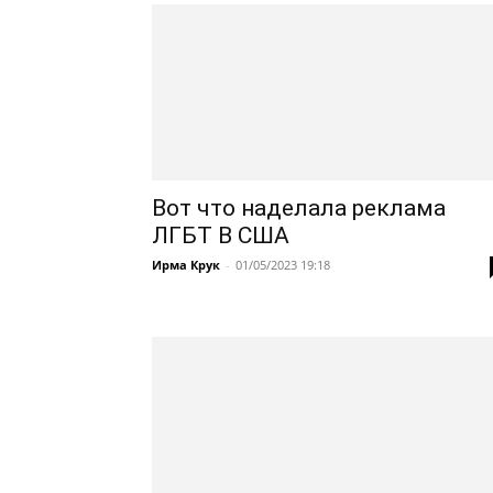
Вот что наделала реклама
ЛГБТ В США
Ирма Крук
-
01/05/2023 19:18