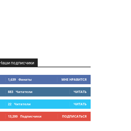
Наши подписчики
1,639
Фанаты
МНЕ НРАВИТСЯ
883
Читатели
ЧИТАТЬ
22
Читатели
ЧИТАТЬ
13,200
Подписчики
ПОДПИСАТЬСЯ