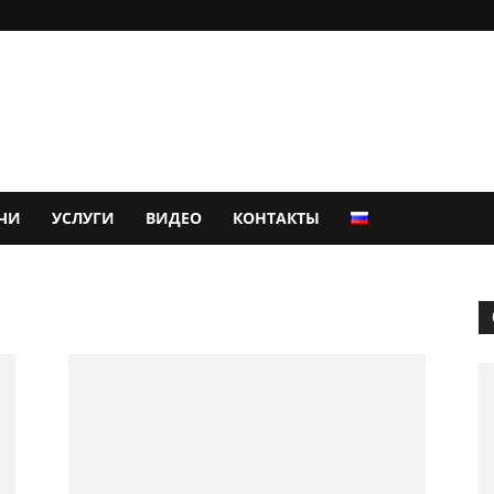
ЧИ
УСЛУГИ
ВИДЕО
КОНТАКТЫ