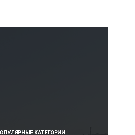
ОПУЛЯРНЫЕ КАТЕГОРИИ