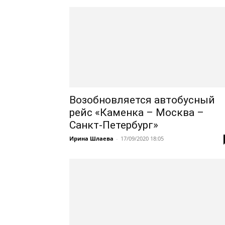
Возобновляется автобусный
рейс «Каменка – Москва –
Санкт-Петербург»
Ирина Шлаева
-
17/09/2020 18:05