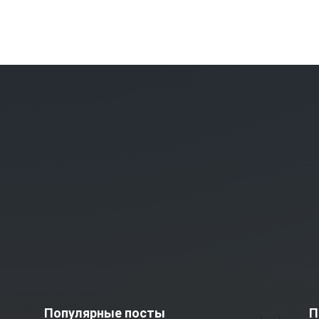
Популярные посты
П