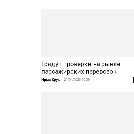
Грядут проверки на рынке
пассажирских перевозок
Ирма Крук
-
21/04/2023 10:39