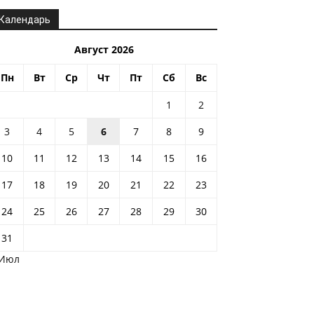
Календарь
Август 2026
Пн
Вт
Ср
Чт
Пт
Сб
Вс
1
2
3
4
5
6
7
8
9
10
11
12
13
14
15
16
17
18
19
20
21
22
23
24
25
26
27
28
29
30
31
 Июл