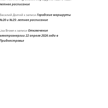
летнее расписание
Городские маршруты
Василий Долгий
к записи
№20 и №25: летнее расписание
Отключение
Lisa Brown
к записи
электроэнергии 22 апреля 2026 года в
Приднестровье