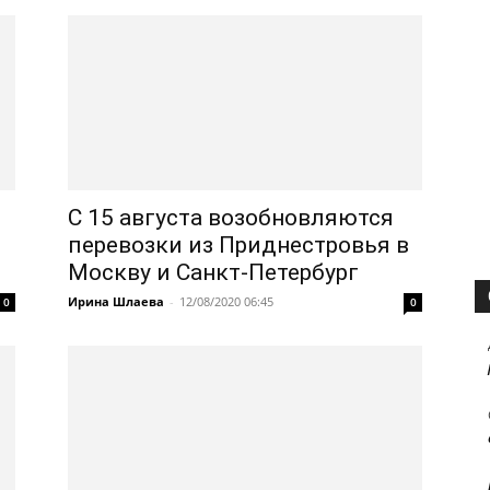
С 15 августа возобновляются
перевозки из Приднестровья в
Москву и Санкт-Петербург
Ирина Шлаева
-
12/08/2020 06:45
0
0