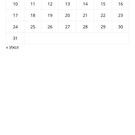
10
11
12
13
14
15
16
17
18
19
20
21
22
23
24
25
26
27
28
29
30
31
« Июл