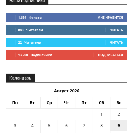
Наши подписчики
1,639
Фанаты
МНЕ НРАВИТСЯ
883
Читатели
ЧИТАТЬ
22
Читатели
ЧИТАТЬ
13,200
Подписчики
ПОДПИСАТЬСЯ
Календарь
Август 2026
Пн
Вт
Ср
Чт
Пт
Сб
Вс
1
2
3
4
5
6
7
8
9