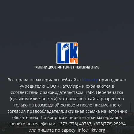
Все права на материалы веб-сайта
liktv.org
принадлежат
учредителю ООО «НатОлИр» и охраняются в
соответствии с законодательством ПМР. Перепечатка
(целиком или частями) материалов c сайта разрешена
только на возмездной основе и после письменного
согласия правообладателя, активная ссылка на источник
обязательна. По вопросам перепечатки материалов
звоните по телефонам: +373 (778) 49787, +373(778) 25234
или пишите по адресу: info@liktv.org