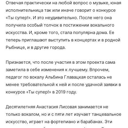
Отвечая практически на любой вопрос о музыке, юная
исполнительница так или иначе говорит о конкурсе
«Ты супер!». И это неудивительно. После него она
получила особый толчок в постижении вокального
искусства. И, кроме того, стала популярна дома. Ее
теперь приглашают выступить в концертах и в родной
Рыбнице, и в другие города.
Признается, что после участия в этом проекта сама
заметила в себе изменения к лучшему. Впрочем,
педагог по вокалу Альбина Главацкая осталась не
менее требовательной к ней и после удачной заявки в
конкурсе «Ты супер!» в 2019 году.
Десятилетняя Анастасия Лисовая занимается не
только вокалом, но и с пяти лет изучает танцевальное
искусство, играет на фортепиано и барабанах. Эти