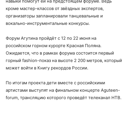
навыки помогут ей на предстоящем форуме. Ведь
кроме мастер-классов от звёздных экспертов,
организаторы запланировали танцевальные и
вокально-инструментальные конкурсы.
Форум Агутина пройдёт с 12 по 22 июня на
российском горном курорте Красная Поляна.
Ожидается, что в рамках форума состоится первый
горный fashion-показ на высоте 2 200 метров, который
может войти в Книгу рекордов России.
По итогам проекта дети вместе с российскими
артистами выступят на финальном концерте Aguteen-
forum, трансляцию которого проведёт телеканал НТВ.