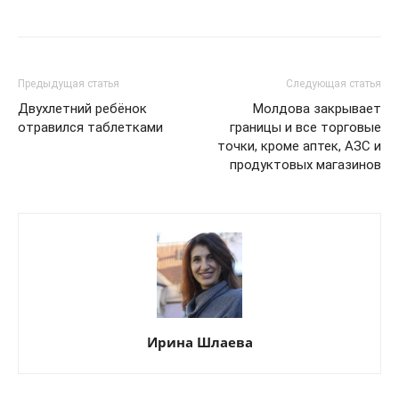
Предыдущая статья
Следующая статья
Двухлетний ребёнок
Молдова закрывает
отравился таблетками
границы и все торговые
точки, кроме аптек, АЗС и
продуктовых магазинов
Ирина Шлаева