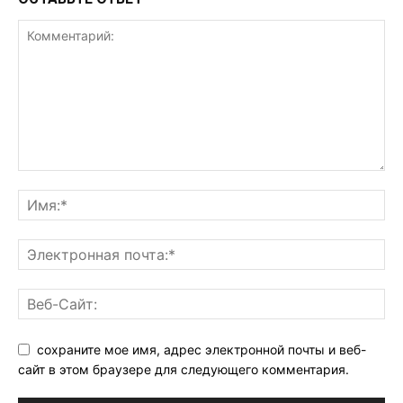
сохраните мое имя, адрес электронной почты и веб-
сайт в этом браузере для следующего комментария.