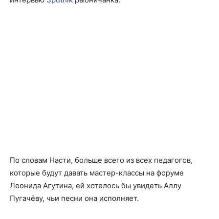
По словам Насти, больше всего из всех педагогов,
которые будут давать мастер-классы на форуме
Леонида Агутина, ей хотелось бы увидеть Аллу
Пугачёву, чьи песни она исполняет.