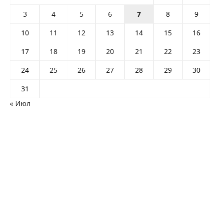
3
4
5
6
7
8
9
10
11
12
13
14
15
16
17
18
19
20
21
22
23
24
25
26
27
28
29
30
31
« Июл