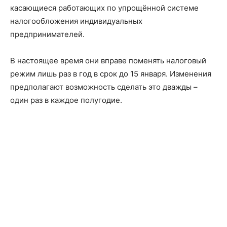
касающиеся работающих по упрощённой системе
налогообложения индивидуальных
предпринимателей.
В настоящее время они вправе поменять налоговый
режим лишь раз в год в срок до 15 января. Изменения
предполагают возможность сделать это дважды –
один раз в каждое полугодие.