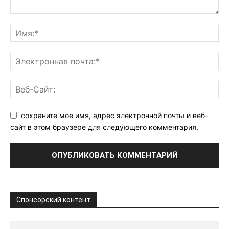
сохраните мое имя, адрес электронной почты и веб-
сайт в этом браузере для следующего комментария.
Спонсорский контент