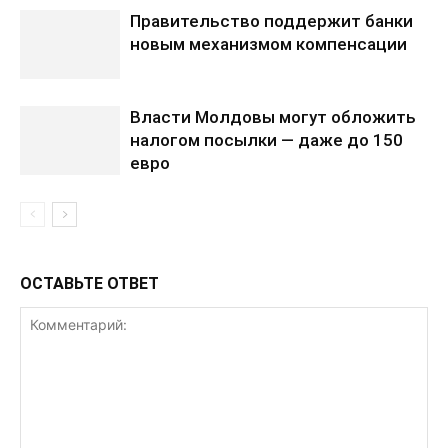
Правительство поддержит банки
новым механизмом компенсации
Власти Молдовы могут обложить
налогом посылки — даже до 150
евро
ОСТАВЬТЕ ОТВЕТ