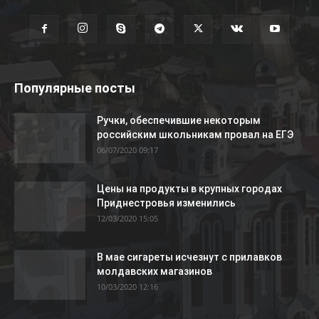
Популярные посты
Ручки, обеспечившие некоторым
российским школьникам провал на ЕГЭ
06/07/2020 09:17
Цены на продукты в крупных городах
Приднестровья изменились
12/03/2020 15:05
В мае сигареты исчезнут с прилавков
молдавских магазинов
10/03/2020 12:16