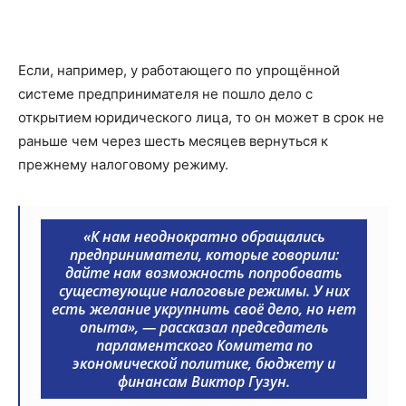
Если, например, у работающего по упрощённой
системе предпринимателя не пошло дело с
открытием юридического лица, то он может в срок не
раньше чем через шесть месяцев вернуться к
прежнему налоговому режиму.
«К нам неоднократно обращались
предприниматели, которые говорили:
дайте нам возможность попробовать
существующие налоговые режимы. У них
есть желание укрупнить своё дело, но нет
опыта», — рассказал председатель
парламентского Комитета по
экономической политике, бюджету и
финансам Виктор Гузун.