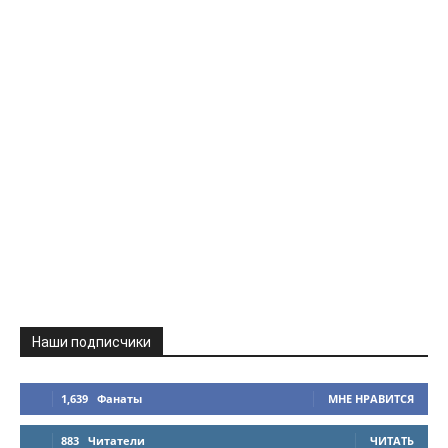
Наши подписчики
1,639
Фанаты
МНЕ НРАВИТСЯ
883
Читатели
ЧИТАТЬ