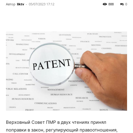
Автор
liktv
-
05/07/2023 17:12
888
0
Верховный Совет ПМР в двух чтениях принял
поправки в закон, регулирующий правоотношения,