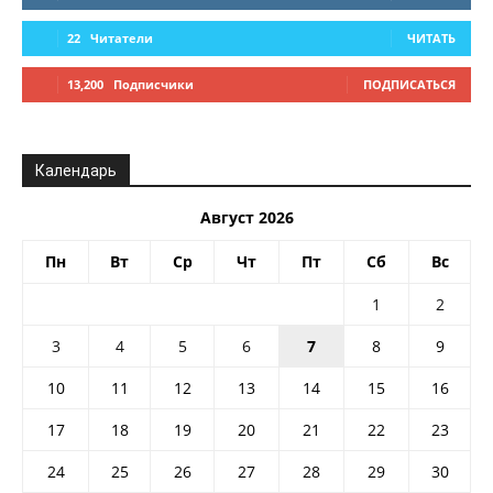
22
Читатели
ЧИТАТЬ
13,200
Подписчики
ПОДПИСАТЬСЯ
Календарь
Август 2026
Пн
Вт
Ср
Чт
Пт
Сб
Вс
1
2
3
4
5
6
7
8
9
10
11
12
13
14
15
16
17
18
19
20
21
22
23
24
25
26
27
28
29
30