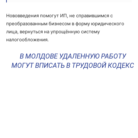
Нововведения помогут ИП, не справившимся с
преобразованным бизнесом в форму юридического
лица, вернуться на упрощённую систему
налогообложения.
В МОЛДОВЕ УДАЛЕННУЮ РАБОТУ
МОГУТ ВПИСАТЬ В ТРУДОВОЙ КОДЕКС