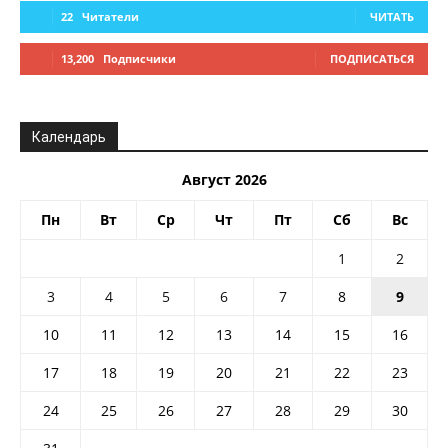
22
Читатели
ЧИТАТЬ
13,200
Подписчики
ПОДПИСАТЬСЯ
Календарь
Август 2026
Пн
Вт
Ср
Чт
Пт
Сб
Вс
1
2
3
4
5
6
7
8
9
10
11
12
13
14
15
16
17
18
19
20
21
22
23
24
25
26
27
28
29
30