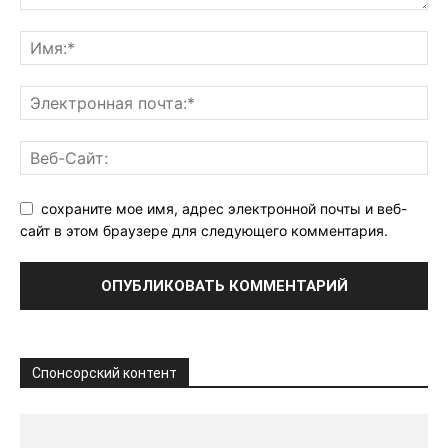
сохраните мое имя, адрес электронной почты и веб-
сайт в этом браузере для следующего комментария.
Спонсорский контент