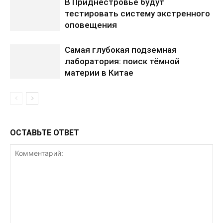
В Приднестровье будут
тестировать систему экстренного
оповещения
Самая глубокая подземная
лаборатория: поиск тёмной
материи в Китае
ОСТАВЬТЕ ОТВЕТ