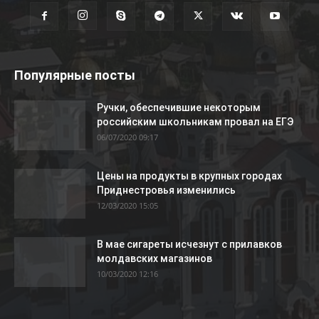
Популярные посты
Ручки, обеспечившие некоторым
российским школьникам провал на ЕГЭ
06/07/2020 09:17
Цены на продукты в крупных городах
Приднестровья изменились
12/03/2020 15:05
В мае сигареты исчезнут с прилавков
молдавских магазинов
10/03/2020 12:16