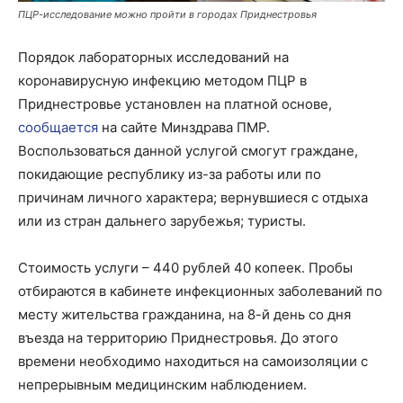
ПЦР-исследование можно пройти в городах Приднестровья
Порядок лабораторных исследований на
коронавирусную инфекцию методом ПЦР в
Приднестровье установлен на платной основе,
сообщается
на сайте Минздрава ПМР.
Воспользоваться данной услугой смогут граждане,
покидающие республику из-за работы или по
причинам личного характера; вернувшиеся с отдыха
или из стран дальнего зарубежья; туристы.
Стоимость услуги – 440 рублей 40 копеек. Пробы
отбираются в кабинете инфекционных заболеваний по
месту жительства гражданина, на 8-й день со дня
въезда на территорию Приднестровья. До этого
времени необходимо находиться на самоизоляции с
непрерывным медицинским наблюдением.