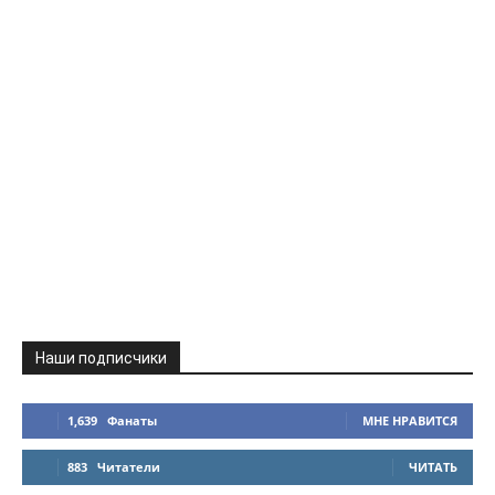
Наши подписчики
1,639
Фанаты
МНЕ НРАВИТСЯ
883
Читатели
ЧИТАТЬ