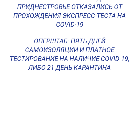
ПРИДНЕСТРОВЬЕ ОТКАЗАЛИСЬ ОТ
ПРОХОЖДЕНИЯ ЭКСПРЕСС-ТЕСТА НА
COVID-19
ОПЕРШТАБ: ПЯТЬ ДНЕЙ
САМОИЗОЛЯЦИИ И ПЛАТНОЕ
ТЕСТИРОВАНИЕ НА НАЛИЧИЕ COVID-19,
ЛИБО 21 ДЕНЬ КАРАНТИНА