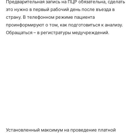
Предварительная запись на ПЦР обязательна, сделать
это нужно в первый рабочий день после въезда в
страну. В телефонном режиме пациента
проинформируют о том, как подготовиться к анализу.
Обращаться – в регистратуры медучреждений.
Установленный максимум на проведение платной