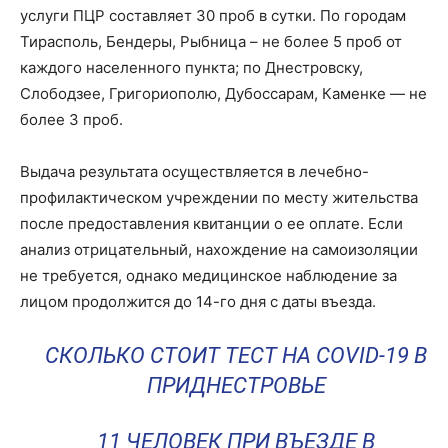
услуги ПЦР составляет 30 проб в сутки. По городам
Тирасполь, Бендеры, Рыбница – не более 5 проб от
каждого населенного пункта; по Днестровску,
Слободзее, Григориополю, Дубоссарам, Каменке — не
более 3 проб.
Выдача результата осуществляется в лечебно-
профилактическом учреждении по месту жительства
после предоставления квитанции о ее оплате. Если
анализ отрицательный, нахождение на самоизоляции
не требуется, однако медицинское наблюдение за
лицом продолжится до 14-го дня с даты въезда.
СКОЛЬКО СТОИТ ТЕСТ НА COVID-19 В
ПРИДНЕСТРОВЬЕ
11 ЧЕЛОВЕК ПРИ ВЪЕЗДЕ В