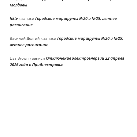
Молдовы
liktv
Городские маршруты №20 и №25: летнее
к записи
расписание
Городские маршруты №20 и №25:
Василий Долгий
к записи
летнее расписание
Отключение электроэнергии 22 апреля
Lisa Brown
к записи
2026 года в Приднестровье