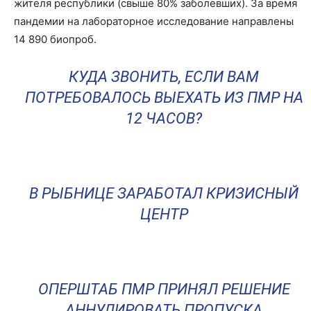
жителя республики (свыше 80% заболевших). За время
пандемии на лабораторное исследование направлены
14 890 биопроб.
КУДА ЗВОНИТЬ, ЕСЛИ ВАМ
ПОТРЕБОВАЛОСЬ ВЫЕХАТЬ ИЗ ПМР НА
12 ЧАСОВ?
В РЫБНИЦЕ ЗАРАБОТАЛ КРИЗИСНЫЙ
ЦЕНТР
ОПЕРШТАБ ПМР ПРИНЯЛ РЕШЕНИЕ
АННУЛИРОВАТЬ ПРОПУСКА