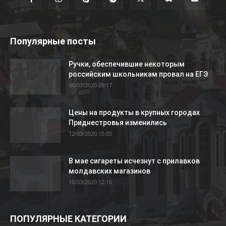
Популярные посты
Ручки, обеспечившие некоторым
российским школьникам провал на ЕГЭ
06/07/2020 09:17
Цены на продукты в крупных городах
Приднестровья изменились
12/03/2020 15:05
В мае сигареты исчезнут с прилавков
молдавских магазинов
10/03/2020 12:16
ПОПУЛЯРНЫЕ КАТЕГОРИИ