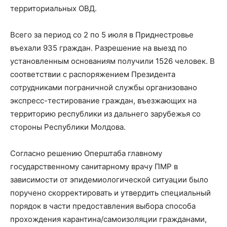
территориальных ОВД.
Всего за период со 2 по 5 июля в Приднестровье
въехали 935 граждан. Разрешение на выезд по
установленным основаниям получили 1526 человек. В
соответствии с распоряжением Президента
сотрудниками пограничной службы организовано
экспресс-тестирование граждан, въезжающих на
территорию республики из дальнего зарубежья со
стороны Республики Молдова.
Согласно решению Оперштаба главному
государственному санитарному врачу ПМР в
зависимости от эпидемиологической ситуации было
поручено скорректировать и утвердить специальный
порядок в части предоставления выбора способа
прохождения карантина/самоизоляции гражданами,