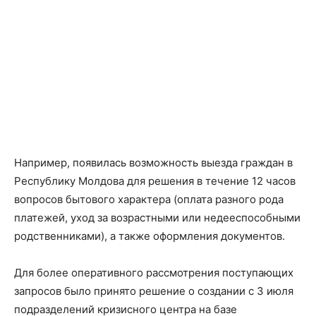
Например, появилась возможность выезда граждан в
Республику Молдова для решения в течение 12 часов
вопросов бытового характера (оплата разного рода
платежей, уход за возрастными или недееспособными
родственниками), а также оформления документов.
Для более оперативного рассмотрения поступающих
запросов было принято решение о создании с 3 июля
подразделений кризисного центра на базе