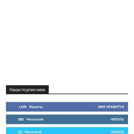
Наши подписчики
1,639
Фанаты
МНЕ НРАВИТСЯ
883
Читатели
ЧИТАТЬ
22
Читатели
ЧИТАТЬ