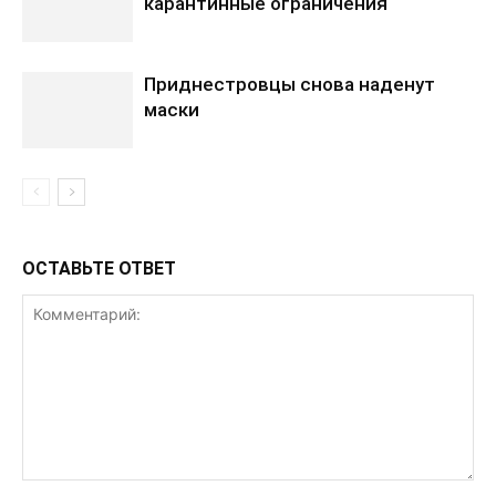
карантинные ограничения
Приднестровцы снова наденут
маски
ОСТАВЬТЕ ОТВЕТ