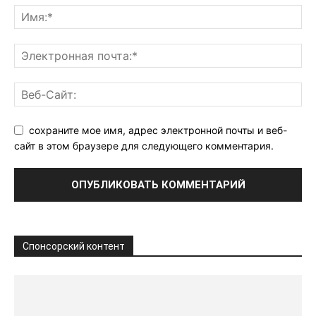
сохраните мое имя, адрес электронной почты и веб-
сайт в этом браузере для следующего комментария.
Спонсорский контент