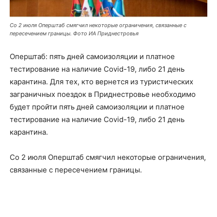
Со 2 июля Оперштаб смягчил некоторые ограничения, связанные с
пересечением границы. Фото ИА Приднестровья
Оперштаб: пять дней самоизоляции и платное
тестирование на наличие Covid-19, либо 21 день
карантина. Для тех, кто вернется из туристических
заграничных поездок в Приднестровье необходимо
будет пройти пять дней самоизоляции и платное
тестирование на наличие Covid-19, либо 21 день
карантина.
Со 2 июля Оперштаб смягчил некоторые ограничения,
связанные с пересечением границы.