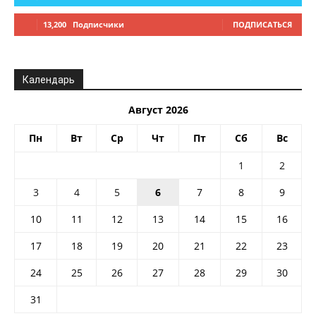
13,200
Подписчики
ПОДПИСАТЬСЯ
Календарь
Август 2026
Пн
Вт
Ср
Чт
Пт
Сб
Вс
1
2
3
4
5
6
7
8
9
10
11
12
13
14
15
16
17
18
19
20
21
22
23
24
25
26
27
28
29
30
31