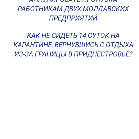
РАБОТНИКАМ ДВУХ МОЛДАВСКИХ
ПРЕДПРИЯТИЙ
КАК НЕ СИДЕТЬ 14 СУТОК НА
КАРАНТИНЕ, ВЕРНУВШИСЬ С ОТДЫХА
ИЗ-ЗА ГРАНИЦЫ В ПРИДНЕСТРОВЬЕ?