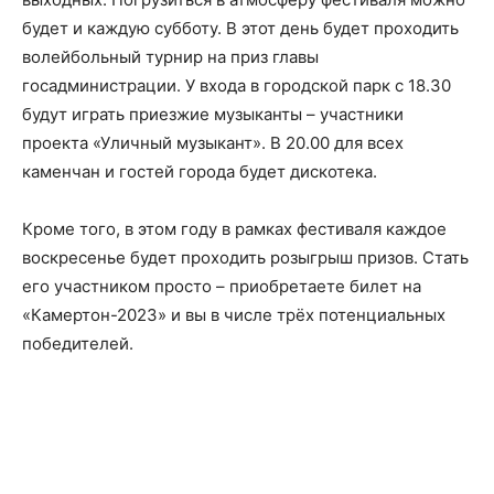
будет и каждую субботу. В этот день будет проходить
волейбольный турнир на приз главы
госадминистрации. У входа в городской парк с 18.30
будут играть приезжие музыканты – участники
проекта «Уличный музыкант». В 20.00 для всех
каменчан и гостей города будет дискотека.
Кроме того, в этом году в рамках фестиваля каждое
воскресенье будет проходить розыгрыш призов. Стать
его участником просто – приобретаете билет на
«Камертон-2023» и вы в числе трёх потенциальных
победителей.