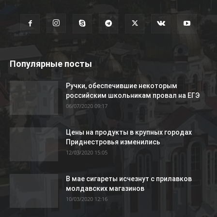
Популярные посты
Ручки, обеспечившие некоторым
российским школьникам провал на ЕГЭ
06/07/2020 09:17
Цены на продукты в крупных городах
Приднестровья изменились
12/03/2020 15:05
В мае сигареты исчезнут с прилавков
молдавских магазинов
10/03/2020 12:16