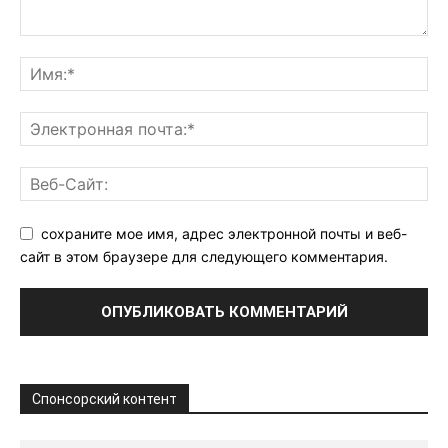
сохраните мое имя, адрес электронной почты и веб-
сайт в этом браузере для следующего комментария.
Спонсорский контент