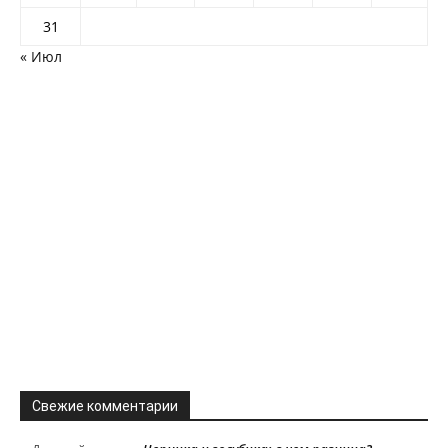
31
« Июл
Свежие комментарии