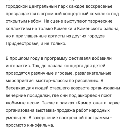
городской центральный парк каждое воскресенье
превращается в огромный концертный комплекс под
открытым небом. На сцене выступают творческие
коллективы не только Каменки и Каменского района,
но и приглашенные артисты из других городов
Приднестровья, и не только.
В прошлом году в программу фестиваля добавили
интерактив. Так, до начала концерта для детей
проводятся различные игровые, развлекательные
мероприятия, мастер-классы по рисованию. В
беседках для людей старшего возраста организованы
вечерние посиделки, где они под аккордеон поют
любимые песни. Также в рамках «Камертона» в парке
организована выставка-продажа работ народных
умельцев. В завершение воскресной программы –
просмотр кинофильма.