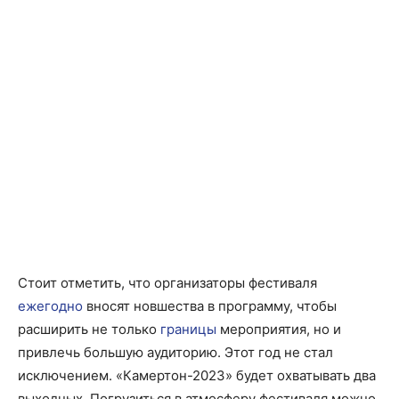
Стоит отметить, что организаторы фестиваля
ежегодно
вносят новшества в программу, чтобы
расширить не только
границы
мероприятия, но и
привлечь большую аудиторию. Этот год не стал
исключением. «Камертон-2023» будет охватывать два
выходных. Погрузиться в атмосферу фестиваля можно