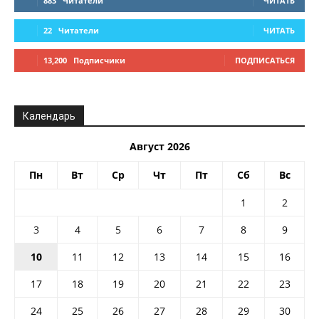
883
Читатели
ЧИТАТЬ
22
Читатели
ЧИТАТЬ
13,200
Подписчики
ПОДПИСАТЬСЯ
Календарь
Август 2026
Пн
Вт
Ср
Чт
Пт
Сб
Вс
1
2
3
4
5
6
7
8
9
10
11
12
13
14
15
16
17
18
19
20
21
22
23
24
25
26
27
28
29
30