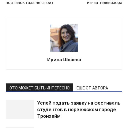
поставок газа не стоит
из-за телевизора
Ирина Шлаева
ЭТО МОЖЕТ БЫТЬ ИНТЕРЕСНО
ЕЩЕ ОТ АВТОРА
Успей подать заявку на фестиваль
студентов в норвежском городе
Тронхейм