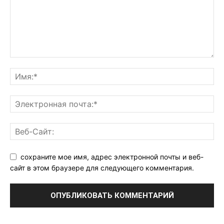
сохраните мое имя, адрес электронной почты и веб-
сайт в этом браузере для следующего комментария.