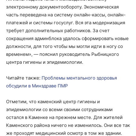
электронному документообороту. Экономическая
часть переведена на систему онлайн-кассы, онлайн-
платежей и системы госуслуг. Вся эта модернизация
требует дополнительных работников. За счет
сокращения админблока удалось сформировать новые
должности, для того чтобы мы могли идти в ногу со
временем», — пояснил руководитель Рыбницкого
центра гигиены и эпидемиологии.
Читайте также:
Проблемы ментального здоровья
обсудили в Минздраве ПМР
Отметим, что каменский центр гигиены и
эпидемиологии со всеми своими сотрудниками
остался в Каменке на прежнем месте. Для жителей
Каменского района ничего не изменилось. Они все так
же проходят медицинский осмотр в том же здании.