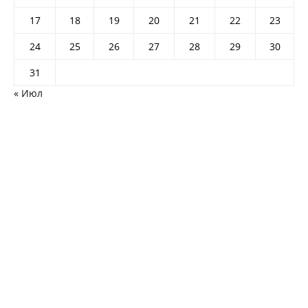
17
18
19
20
21
22
23
24
25
26
27
28
29
30
31
« Июл