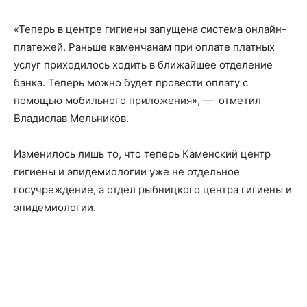
«Теперь в центре гигиены запущена система онлайн-
платежей. Раньше каменчанам при оплате платных
услуг приходилось ходить в ближайшее отделение
банка. Теперь можно будет провести оплату с
помощью мобильного приложения», — отметил
Владислав Мельников.
Изменилось лишь то, что теперь Каменский центр
гигиены и эпидемиологии уже не отдельное
госучреждение, а отдел рыбницкого центра гигиены и
эпидемиологии.