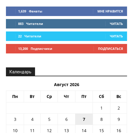
1,639
Фанаты
МНЕ НРАВИТСЯ
883
Читатели
ЧИТАТЬ
22
Читатели
ЧИТАТЬ
13,200
Подписчики
ПОДПИСАТЬСЯ
Календарь
Август 2026
Пн
Вт
Ср
Чт
Пт
Сб
Вс
1
2
3
4
5
6
7
8
9
10
11
12
13
14
15
16