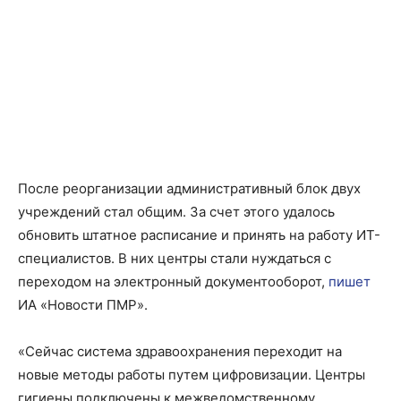
После реорганизации административный блок двух
учреждений стал общим. За счет этого удалось
обновить штатное расписание и принять на работу ИТ-
специалистов. В них центры стали нуждаться с
переходом на электронный документооборот,
пишет
ИА «Новости ПМР».
«Сейчас система здравоохранения переходит на
новые методы работы путем цифровизации. Центры
гигиены подключены к межведомственному