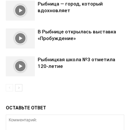
Рыбница — город, который
вдохновляет
В Рыбнице открылась выставка
«Пробуждение»
Рыбницкая школа №3 отметила
120-летие
ОСТАВЬТЕ ОТВЕТ