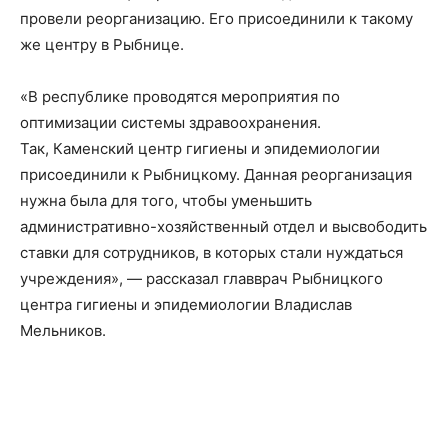
провели реорганизацию. Его присоединили к такому
же центру в Рыбнице.
«В республике проводятся мероприятия по
оптимизации системы здравоохранения.
Так,
Каменский центр гигиены и эпидемиологии
присоединили к Рыбницкому
. Данная реорганизация
нужна была для того, чтобы уменьшить
административно-хозяйственный отдел и высвободить
ставки для сотрудников, в которых стали нуждаться
учреждения», — рассказал главврач Рыбницкого
центра гигиены и эпидемиологии Владислав
Мельников.