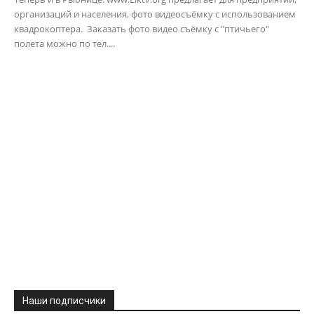
организаций и населения, фото видеосъёмку с использованием
квадрокоптера. Заказать фото видео съёмку с "птичьего"
полета можно по тел....
Наши подписчики