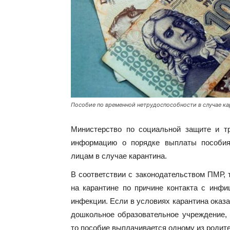
Пособие по временной нетрудоспособности в случае ка
Министерство по социальной защите и 
информацию о порядке выплаты пособия
лицам в случае карантина.
В соответствии с законодательством ПМР, 
на карантине по причине контакта с инфи
инфекции. Если в условиях карантина оказа
дошкольное образовательное учреждение, 
то пособие выплачивается одному из родит