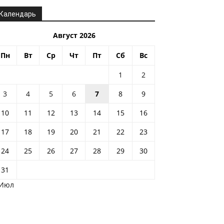
Календарь
Август 2026
Пн
Вт
Ср
Чт
Пт
Сб
Вс
1
2
3
4
5
6
7
8
9
10
11
12
13
14
15
16
17
18
19
20
21
22
23
24
25
26
27
28
29
30
31
 Июл