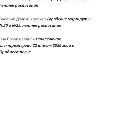
летнее расписание
Городские маршруты
Василий Долгий
к записи
№20 и №25: летнее расписание
Отключение
Lisa Brown
к записи
электроэнергии 22 апреля 2026 года в
Приднестровье