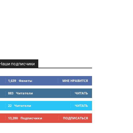
Наши подписчики
1,639
Фанаты
МНЕ НРАВИТСЯ
883
Читатели
ЧИТАТЬ
22
Читатели
ЧИТАТЬ
13,200
Подписчики
ПОДПИСАТЬСЯ