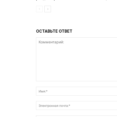
ОСТАВЬТЕ ОТВЕТ