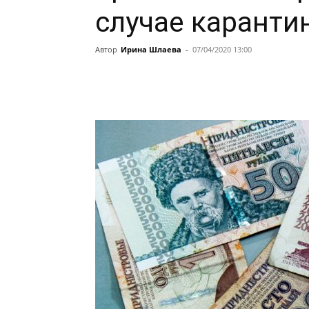
случае каранти
Автор
Ирина Шлаева
-
07/04/2020 13:00