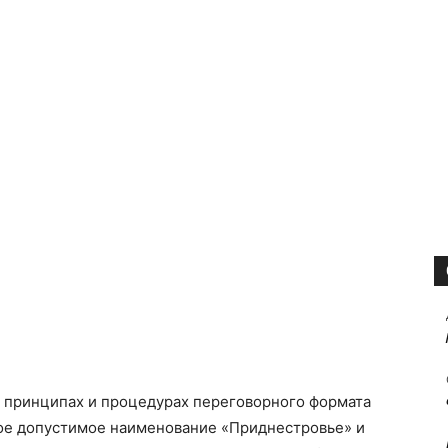
в принципах и процедурах переговорного формата
ное допустимое наименование «Приднестровье» и