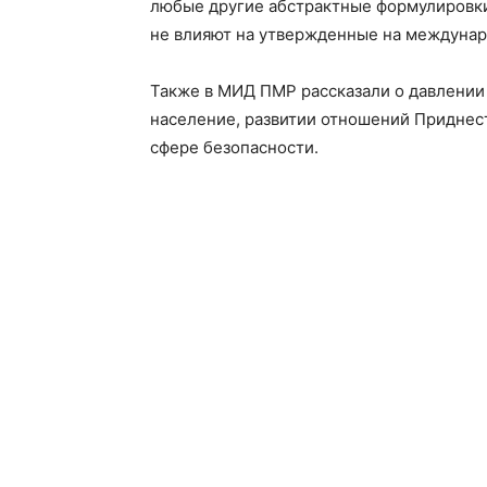
любые другие абстрактные формулировки
не влияют на утвержденные на междунар
Также в МИД ПМР рассказали о давлении
население, развитии отношений Приднес
сфере безопасности.