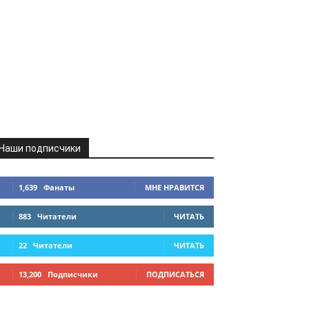
Наши подписчики
1,639
Фанаты
МНЕ НРАВИТСЯ
883
Читатели
ЧИТАТЬ
22
Читатели
ЧИТАТЬ
13,200
Подписчики
ПОДПИСАТЬСЯ