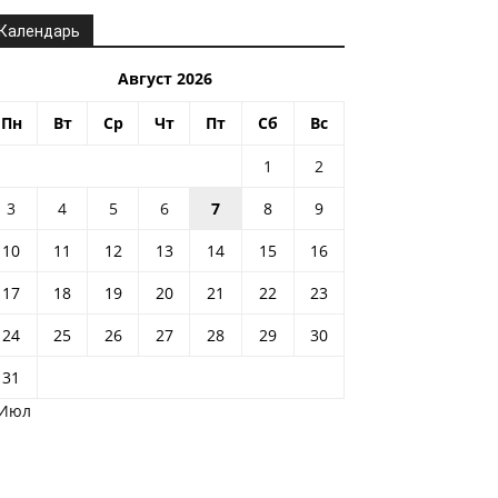
Календарь
Август 2026
Пн
Вт
Ср
Чт
Пт
Сб
Вс
1
2
3
4
5
6
7
8
9
10
11
12
13
14
15
16
17
18
19
20
21
22
23
24
25
26
27
28
29
30
31
 Июл