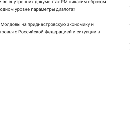
 во внутренних документах РМ никаким образом
одном уровне параметры диалога».
 Молдовы на приднестровскую экономику и
тровья с Российской Федерацией и ситуации в