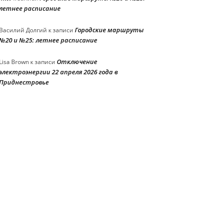
летнее расписание
Городские маршруты
Василий Долгий
к записи
№20 и №25: летнее расписание
Отключение
Lisa Brown
к записи
электроэнергии 22 апреля 2026 года в
Приднестровье