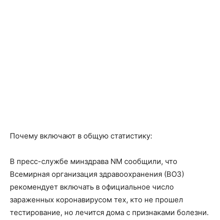
Почему включают в общую статистику:
В пресс-службе минздрава NM сообщили, что
Всемирная организация здравоохранения (ВОЗ)
рекомендует включать в официальное число
зараженных коронавирусом тех, кто не прошел
тестирование, но лечится дома с признаками болезни.