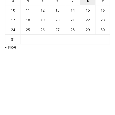
3
4
5
6
7
8
9
10
11
12
13
14
15
16
17
18
19
20
21
22
23
24
25
26
27
28
29
30
31
« Июл