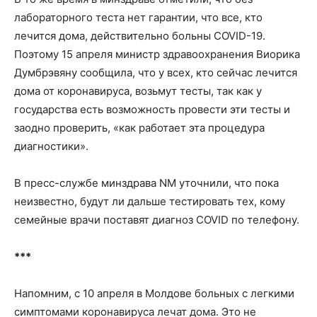
лабораторного теста нет гарантии, что все, кто
лечится дома, действительно больны COVID-19.
Поэтому 15 апреля министр здравоохранения Виорика
Думбрэвяну сообщила, что у всех, кто сейчас лечится
дома от коронавируса, возьмут тесты, так как у
государства есть возможность провести эти тесты и
заодно проверить, «как работает эта процедура
диагностики».
В пресс-службе минздрава NM уточнили, что пока
неизвестно, будут ли дальше тестировать тех, кому
семейные врачи поставят диагноз COVID по телефону.
***
Напомним, с 10 апреля в Молдове больных с легкими
симптомами коронавируса лечат дома. Это не