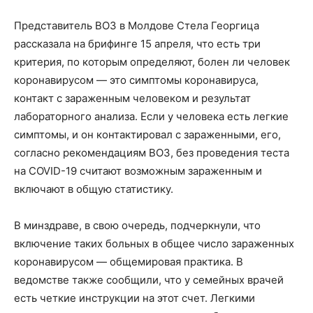
Представитель ВОЗ в Молдове Стела Георгица
рассказала на брифинге 15 апреля, что есть три
критерия, по которым определяют, болен ли человек
коронавирусом — это симптомы коронавируса,
контакт с зараженным человеком и результат
лабораторного анализа. Если у человека есть легкие
симптомы, и он контактировал с зараженными, его,
согласно рекомендациям ВОЗ, без проведения теста
на COVID-19 считают возможным зараженным и
включают в общую статистику.
В минздраве, в свою очередь, подчеркнули, что
включение таких больных в общее число зараженных
коронавирусом — общемировая практика. В
ведомстве также сообщили, что у семейных врачей
есть четкие инструкции на этот счет. Легкими