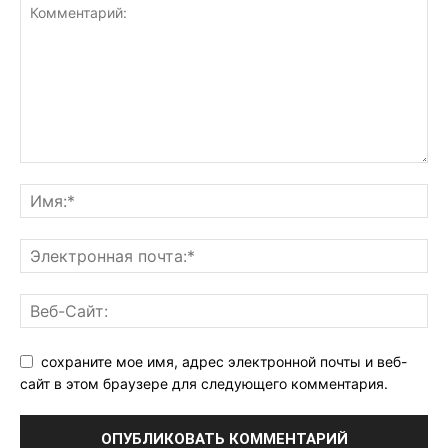
сохраните мое имя, адрес электронной почты и веб-
сайт в этом браузере для следующего комментария.