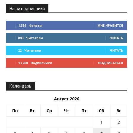
Наши подписчики
1,639
Фанаты
МНЕ НРАВИТСЯ
883
Читатели
ЧИТАТЬ
22
Читатели
ЧИТАТЬ
13,200
Подписчики
ПОДПИСАТЬСЯ
Календарь
Август 2026
Пн
Вт
Ср
Чт
Пт
Сб
Вс
1
2