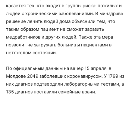
касается тех, кто входит в группы риска: пожилых и
людей с хроническими заболеваниями. В минздраве
решение лечить людей дома объяснили тем, что
таким образом пациент не сможет заразить
медработников и других людей. Также эта мера
позволит не загружать больницы пациентами в
нетяжелом состоянии.
По официальным данным на вечер 15 апреля, в
Молдове 2049 заболевших коронавирусом. У 1799 из
них диагноз подтвердили лабораторными тестами, а
135 диагноз поставили семейные врачи.