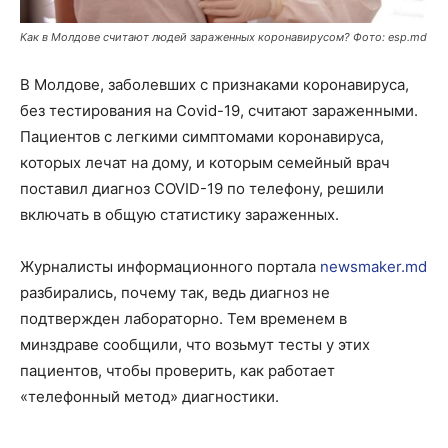
Как в Молдове считают людей зараженных коронавирусом? Фото: esp.md
В Молдове, заболевших с признаками коронавируса,
без тестирования на Covid-19, считают зараженными.
Пациентов с легкими симптомами коронавируса,
которых лечат на дому, и которым семейный врач
поставил диагноз COVID-19 по телефону, решили
включать в общую статистику зараженных.
Журналисты информационного портала
newsmaker.md
разбирались, почему так, ведь диагноз не
подтвержден лабораторно. Тем временем в
минздраве сообщили, что возьмут тесты у этих
пациентов, чтобы проверить, как работает
«телефонный метод» диагностики.