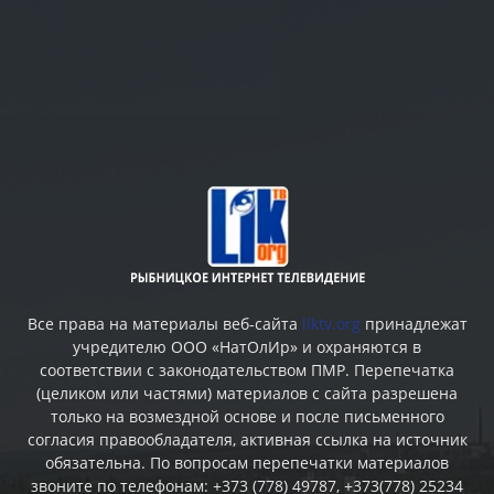
Все права на материалы веб-сайта
liktv.org
принадлежат
учредителю ООО «НатОлИр» и охраняются в
соответствии с законодательством ПМР. Перепечатка
(целиком или частями) материалов c сайта разрешена
только на возмездной основе и после письменного
согласия правообладателя, активная ссылка на источник
обязательна. По вопросам перепечатки материалов
звоните по телефонам: +373 (778) 49787, +373(778) 25234