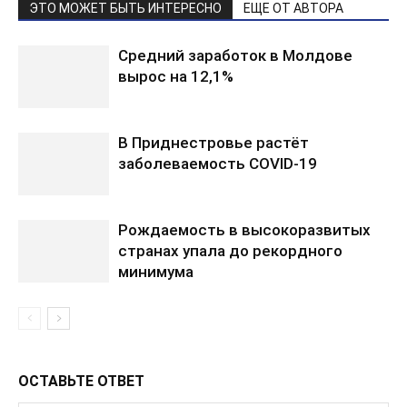
ЭТО МОЖЕТ БЫТЬ ИНТЕРЕСНО
ЕЩЕ ОТ АВТОРА
Средний заработок в Молдове
вырос на 12,1%
В Приднестровье растёт
заболеваемость COVID-19
Рождаемость в высокоразвитых
странах упала до рекордного
минимума
ОСТАВЬТЕ ОТВЕТ