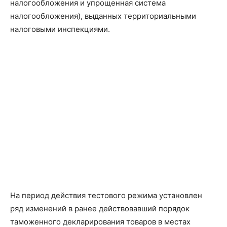
налогообложения и упрощенная система
налогообложения), выданных территориальными
налоговыми инспекциями.
На период действия тестового режима установлен
ряд изменений в ранее действовавший порядок
таможенного декларирования товаров в местах