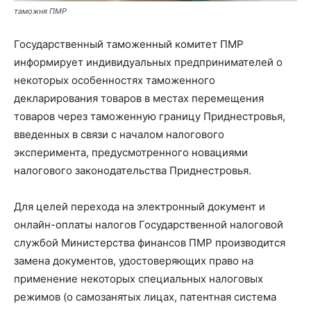
таможня ПМР
Государственный таможенный комитет ПМР
информирует индивидуальных предпринимателей о
некоторых особенностях таможенного
декларирования товаров в местах перемещения
товаров через таможенную границу Приднестровья,
введенных в связи с началом налогового
эксперимента, предусмотренного новациями
налогового законодательства Приднестровья.
Для целей перехода на электронный документ и
онлайн-оплаты налогов Государственной налоговой
службой Министерства финансов ПМР производится
замена документов, удостоверяющих право на
применение некоторых специальных налоговых
режимов (о самозанятых лицах, патентная система