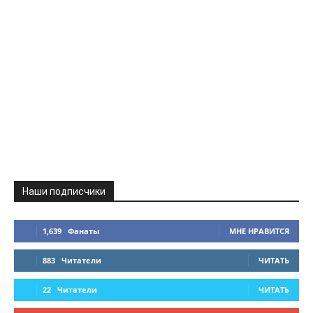
Наши подписчики
1,639
Фанаты
МНЕ НРАВИТСЯ
883
Читатели
ЧИТАТЬ
22
Читатели
ЧИТАТЬ