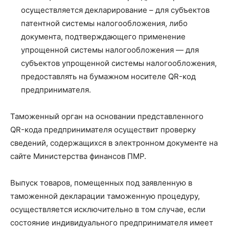
осуществляется декларирование – для субъектов
патентной системы налогообложения, либо
документа, подтверждающего применение
упрощенной системы налогообложения — для
субъектов упрощенной системы налогообложения,
предоставлять на бумажном носителе QR-код
предпринимателя.
Таможенный орган на основании представленного
QR-кода предпринимателя осуществит проверку
сведений, содержащихся в электронном документе на
сайте Министерства финансов ПМР.
Выпуск товаров, помещенных под заявленную в
таможенной декларации таможенную процедуру,
осуществляется исключительно в том случае, если
состояние индивидуального предпринимателя имеет