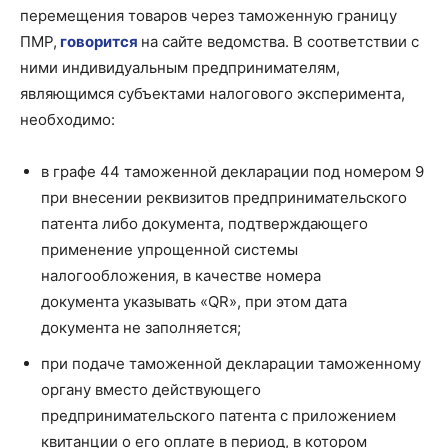
перемещения товаров через таможенную границу
ПМР,
говорится
на сайте ведомства. В соответствии с
ними индивидуальным предпринимателям,
являющимся субъектами налогового эксперимента,
необходимо:
в графе 44 таможенной декларации под номером 9
при внесении реквизитов предпринимательского
патента либо документа, подтверждающего
применение упрощенной системы
налогообложения, в качестве номера
документа указывать «QR», при этом дата
документа не заполняется;
при подаче таможенной декларации таможенному
органу вместо действующего
предпринимательского патента с приложением
квитанции о его оплате в период, в котором