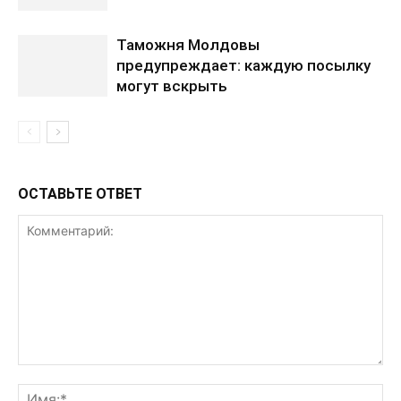
Таможня Молдовы
предупреждает: каждую посылку
могут вскрыть
ОСТАВЬТЕ ОТВЕТ