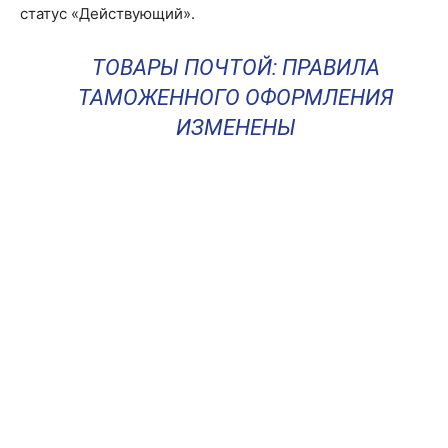
статус «Действующий».
ТОВАРЫ ПОЧТОЙ: ПРАВИЛА
ТАМОЖЕННОГО ОФОРМЛЕНИЯ
ИЗМЕНЕНЫ