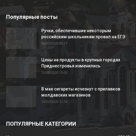
Популярные посты
Ручки, обеспечившие некоторым
российским школьникам провал на ЕГЭ
06/07/2020 09:17
Цены на продукты в крупных городах
Приднестровья изменились
12/03/2020 15:05
В мае сигареты исчезнут с прилавков
молдавских магазинов
10/03/2020 12:16
ПОПУЛЯРНЫЕ КАТЕГОРИИ