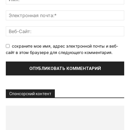
сохраните мое имя, адрес электронной почты и веб-
сайт в этом браузере для следующего комментария.
Спонсорский контент