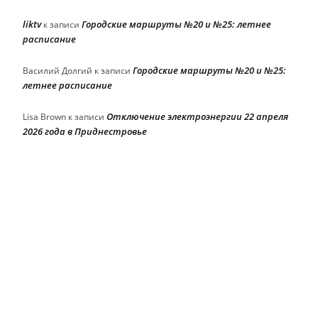
liktv
Городские маршруты №20 и №25: летнее
к записи
расписание
Городские маршруты №20 и №25:
Василий Долгий
к записи
летнее расписание
Отключение электроэнергии 22 апреля
Lisa Brown
к записи
2026 года в Приднестровье