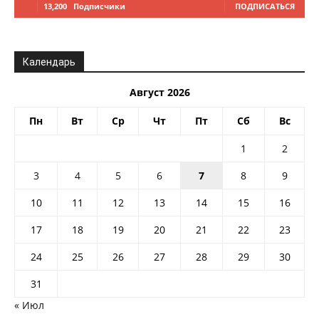
13,200
Подписчики
ПОДПИСАТЬСЯ
Календарь
Август 2026
Пн
Вт
Ср
Чт
Пт
Сб
Вс
1
2
3
4
5
6
7
8
9
10
11
12
13
14
15
16
17
18
19
20
21
22
23
24
25
26
27
28
29
30
31
« Июл