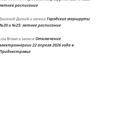
летнее расписание
Городские маршруты
Василий Долгий
к записи
№20 и №25: летнее расписание
Отключение
Lisa Brown
к записи
электроэнергии 22 апреля 2026 года в
Приднестровье