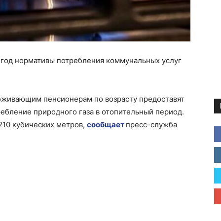
 год нормативы потребления коммунальных услуг
оживающим пенсионерам по возрасту предоставят
ебление природного газа в отопительный период.
 210 кубических метров,
сообщает
пресс-служба