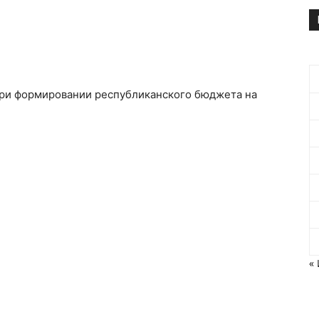
ри формировании республиканского бюджета на
«