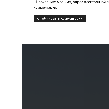
сохраните мое имя, адрес электронной п
комментария.