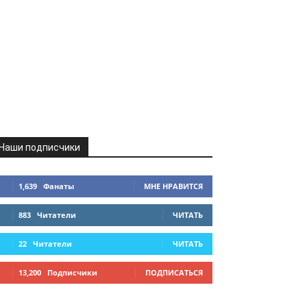
Наши подписчики
1,639
Фанаты
МНЕ НРАВИТСЯ
883
Читатели
ЧИТАТЬ
22
Читатели
ЧИТАТЬ
13,200
Подписчики
ПОДПИСАТЬСЯ