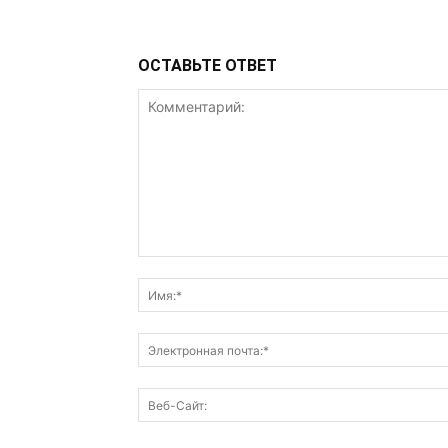
ОСТАВЬТЕ ОТВЕТ