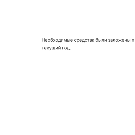
Необходимые средства были заложены п
текущий год.