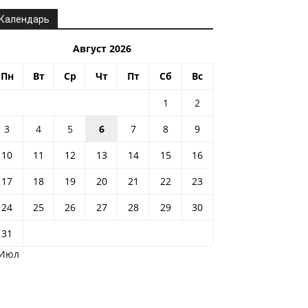
Календарь
Август 2026
Пн
Вт
Ср
Чт
Пт
Сб
Вс
1
2
3
4
5
6
7
8
9
10
11
12
13
14
15
16
17
18
19
20
21
22
23
24
25
26
27
28
29
30
31
 Июл