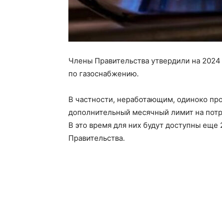
Члены Правительства утвердили на 2024
по газоснабжению.
В частности, неработающим, одиноко пр
дополнительный месячный лимит на потр
В это время для них будут доступны еще
Правительства.