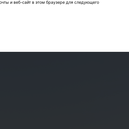
очты и веб-сайт в этом браузере для следующего