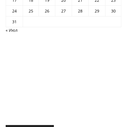
17
18
19
20
21
22
23
24
25
26
27
28
29
30
31
« Июл