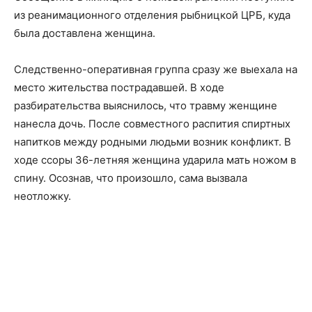
из реанимационного отделения рыбницкой ЦРБ, куда
была доставлена женщина.
Следственно-оперативная группа сразу же выехала на
место жительства пострадавшей. В ходе
разбирательства выяснилось, что травму женщине
нанесла дочь. После совместного распития спиртных
напитков между родными людьми возник конфликт. В
ходе ссоры 36-летняя женщина ударила мать ножом в
спину. Осознав, что произошло, сама вызвала
неотложку.