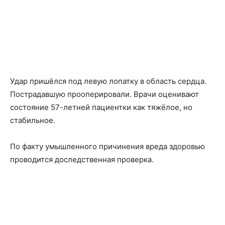
Удар пришёлся под левую лопатку в область сердца.
Пострадавшую прооперировали. Врачи оценивают
состояние 57-летней пациентки как тяжёлое, но
стабильное.
По факту умышленного причинения вреда здоровью
проводится доследственная проверка.