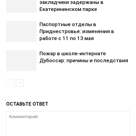
закладчики задержаны в
Екатерининском парке
Паспортные отделы в
Приднестровье: изменения в
работе с 11 по 13 мая
Пожар в школе-интернате
Дубоссар: причины и последствия
ОСТАВЬТЕ ОТВЕТ