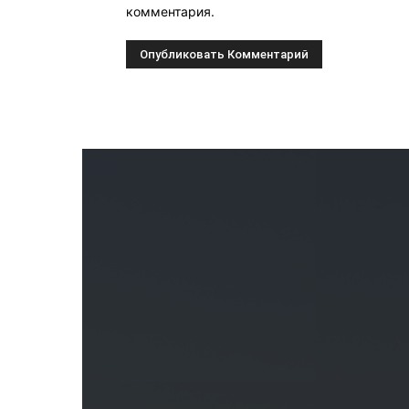
комментария.