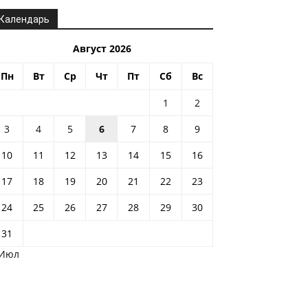
Календарь
Август 2026
Пн
Вт
Ср
Чт
Пт
Сб
Вс
1
2
3
4
5
6
7
8
9
10
11
12
13
14
15
16
17
18
19
20
21
22
23
24
25
26
27
28
29
30
31
 Июл