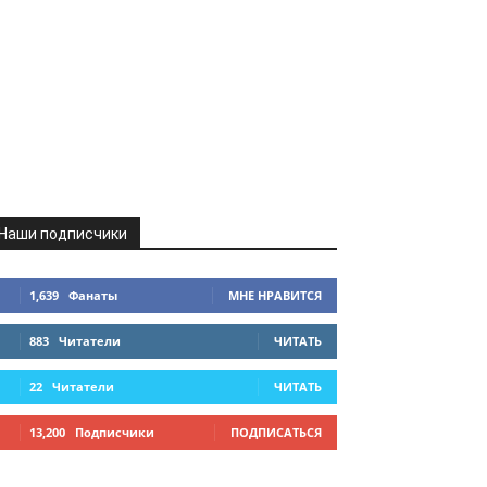
Наши подписчики
1,639
Фанаты
МНЕ НРАВИТСЯ
883
Читатели
ЧИТАТЬ
22
Читатели
ЧИТАТЬ
13,200
Подписчики
ПОДПИСАТЬСЯ