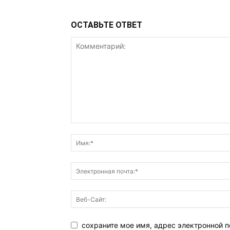
ОСТАВЬТЕ ОТВЕТ
сохраните мое имя, адрес электронной п