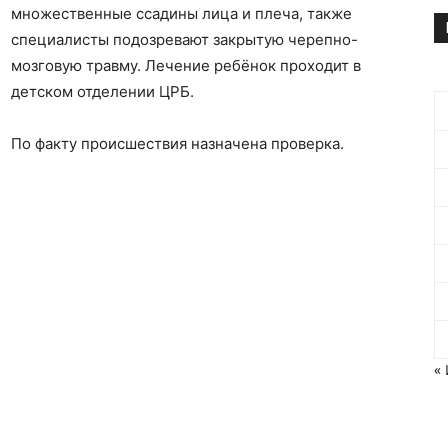
множественные ссадины лица и плеча, также
специалисты подозревают закрытую черепно-
мозговую травму. Лечение ребёнок проходит в
детском отделении ЦРБ.
По факту происшествия назначена проверка.
«