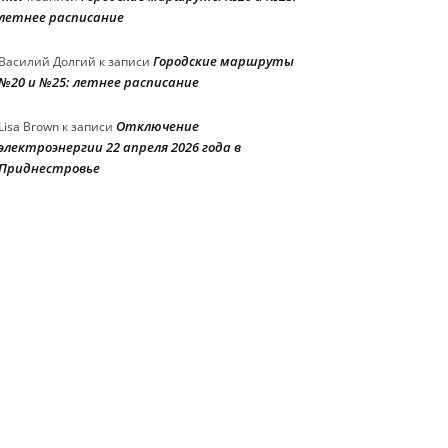
летнее расписание
Городские маршруты
Василий Долгий
к записи
№20 и №25: летнее расписание
Отключение
Lisa Brown
к записи
электроэнергии 22 апреля 2026 года в
Приднестровье