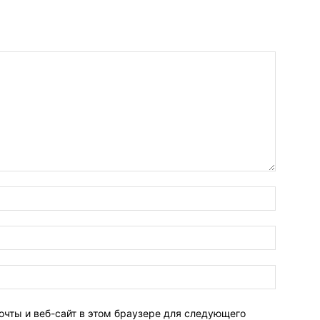
очты и веб-сайт в этом браузере для следующего