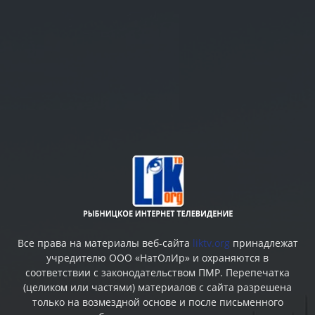
Все права на материалы веб-сайта
liktv.org
принадлежат
учредителю ООО «НатОлИр» и охраняются в
соответствии с законодательством ПМР. Перепечатка
(целиком или частями) материалов c сайта разрешена
только на возмездной основе и после письменного