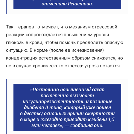
отметила Решетова.
Так, терапевт отмечает, что механизм стрессовой
реакции сопровождается повышением уровня
глюкозы в крови, чтобы помочь преодолеть опасную
ситуацию. В норме (после ее исчезновения)
концентрация естественным образом снижается, но
не в случае хронического стресса: угроза остается.
«Постоянно повышенный сахар
постепенно вызывает
инсулинорезистентность и развитие
диабета II типа, который уже вошел
в десятку основных причин смертности
в мире и ежегодно приводит к гибели 1,5
млн человек», — сообщила она.