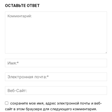
ОСТАВЬТЕ ОТВЕТ
сохраните мое имя, адрес электронной почты и веб-
сайт в этом браузере для следующего комментария.