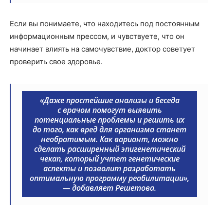
Если вы понимаете, что находитесь под постоянным
информационным прессом, и чувствуете, что он
начинает влиять на самочувствие, доктор советует
проверить свое здоровье.
«Даже простейшие анализы и беседа
с врачом помогут выявить
потенциальные проблемы и решить их
до того, как вред для организма станет
необратимым. Как вариант, можно
сделать расширенный эпигенетический
чекап, который учтет генетические
аспекты и позволит разработать
оптимальную программу реабилитации»,
— добавляет Решетова.