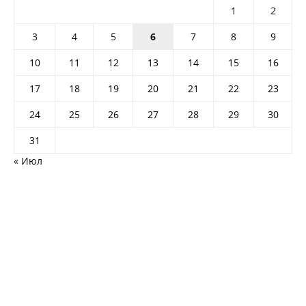
1
2
3
4
5
6
7
8
9
10
11
12
13
14
15
16
17
18
19
20
21
22
23
24
25
26
27
28
29
30
31
« Июл