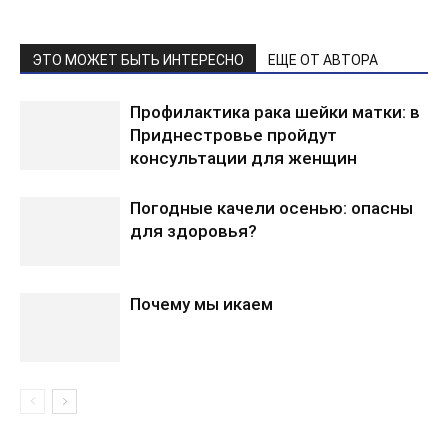
ЭТО МОЖЕТ БЫТЬ ИНТЕРЕСНО
ЕЩЕ ОТ АВТОРА
Профилактика рака шейки матки: в
Приднестровье пройдут
консультации для женщин
Погодные качели осенью: опасны
для здоровья?
Почему мы икаем