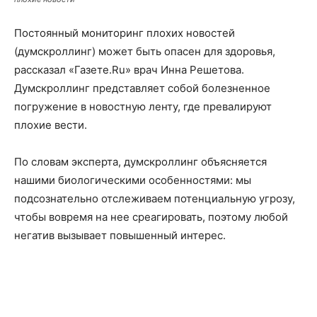
Постоянный мониторинг плохих новостей
(думскроллинг) может быть опасен для здоровья,
рассказал «Газете.Ru» врач Инна Решетова.
Думскроллинг представляет собой болезненное
погружение в новостную ленту, где превалируют
плохие вести.
По словам эксперта, думскроллинг объясняется
нашими биологическими особенностями: мы
подсознательно отслеживаем потенциальную угрозу,
чтобы вовремя на нее среагировать, поэтому любой
негатив вызывает повышенный интерес.