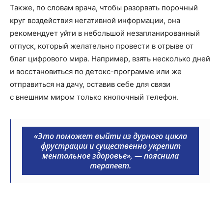
Также, по словам врача, чтобы разорвать порочный
круг воздействия негативной информации, она
рекомендует уйти в небольшой незапланированный
отпуск, который желательно провести в отрыве от
благ цифрового мира. Например, взять несколько дней
и восстановиться по детокс-программе или же
отправиться на дачу, оставив себе для связи
с внешним миром только кнопочный телефон.
«Это поможет выйти из дурного цикла
фрустрации и существенно укрепит
ментальное здоровье», — пояснила
терапевт.