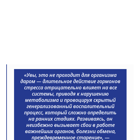
«Увы, это не проходит для организма
даром — длительное действие гормонов
стресса отрицательно влияет на все
системы, приводя к нарушению
метаболизма и провоцируя скрытый
генерализованный воспалительный
процесс, который сложно определить
на ранних стадиях. Развиваясь, он
неизбежно вызывает сбои в работе
важнейших органов, болезни обмена,
преждевременное старение», —