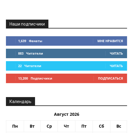
Наши подписчики
1,639
Фанаты
МНЕ НРАВИТСЯ
883
Читатели
ЧИТАТЬ
22
Читатели
ЧИТАТЬ
13,200
Подписчики
ПОДПИСАТЬСЯ
Календарь
Август 2026
Пн
Вт
Ср
Чт
Пт
Сб
Вс