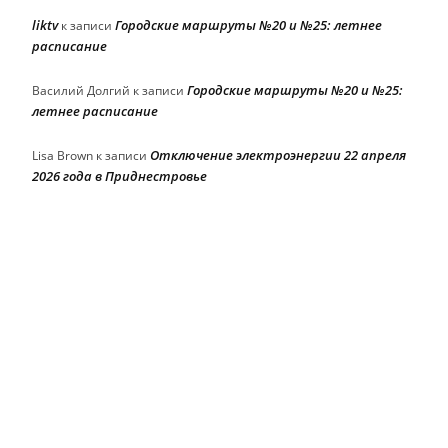
liktv
Городские маршруты №20 и №25: летнее
к записи
расписание
Городские маршруты №20 и №25:
Василий Долгий
к записи
летнее расписание
Отключение электроэнергии 22 апреля
Lisa Brown
к записи
2026 года в Приднестровье