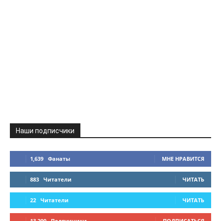
Наши подписчики
1,639
Фанаты
МНЕ НРАВИТСЯ
883
Читатели
ЧИТАТЬ
22
Читатели
ЧИТАТЬ
13,200
Подписчики
ПОДПИСАТЬСЯ