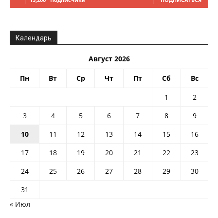
Календарь
Август 2026
Пн
Вт
Ср
Чт
Пт
Сб
Вс
1
2
3
4
5
6
7
8
9
10
11
12
13
14
15
16
17
18
19
20
21
22
23
24
25
26
27
28
29
30
31
« Июл