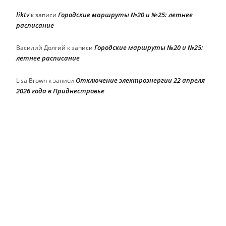
liktv
Городские маршруты №20 и №25: летнее
к записи
расписание
Городские маршруты №20 и №25:
Василий Долгий
к записи
летнее расписание
Отключение электроэнергии 22 апреля
Lisa Brown
к записи
2026 года в Приднестровье