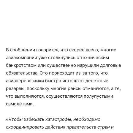
В сообщении говорится, что скорее всего, многие
авиакомпании уже столкнулись с техническим
банкротством или существенно нарушили долговые
обязательства. Это происходит из-за того, что
авиаперевозчики быстро истощают денежные
резервы, поскольку многие рейсы отменяются, а те,
что выполняются, осуществляются полупустыми
самолётами.
«
Чтобы избежать катастрофы, необходимо
скоординировать действия правительств стран и