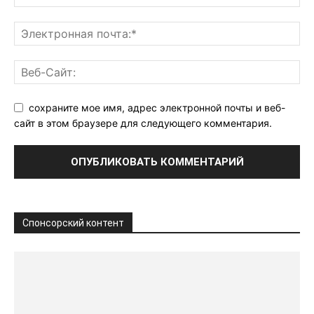
сохраните мое имя, адрес электронной почты и веб-
сайт в этом браузере для следующего комментария.
Спонсорский контент