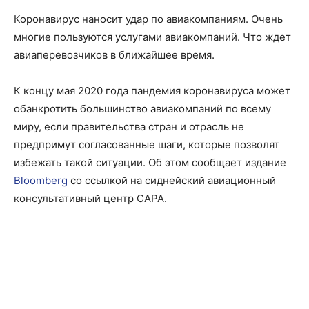
Коронавирус наносит удар по авиакомпаниям. Очень
многие пользуются услугами авиакомпаний. Что ждет
авиаперевозчиков в ближайшее время.
К концу мая 2020 года пандемия коронавируса может
обанкротить большинство авиакомпаний по всему
миру, если правительства стран и отрасль не
предпримут согласованные шаги, которые позволят
избежать такой ситуации. Об этом сообщает издание
Bloomberg
со ссылкой на сиднейский авиационный
консультативный центр CAPA.