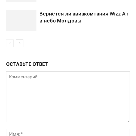
Вернётся ли авиакомпания Wizz Air
в небо Молдовы
ОСТАВЬТЕ ОТВЕТ