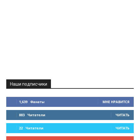
Наши подписчики
1,639
Фанаты
МНЕ НРАВИТСЯ
883
Читатели
ЧИТАТЬ
22
Читатели
ЧИТАТЬ