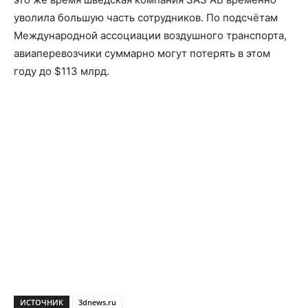
уволила большую часть сотрудников. По подсчётам
Международной ассоциации воздушного транспорта,
авиаперевозчики суммарно могут потерять в этом
году до $113 млрд.
ИСТОЧНИК
3dnews.ru