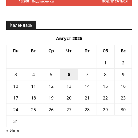
13,200
Подписчики
ПОДПИСАТЬСЯ
Календарь
Август 2026
Пн
Вт
Ср
Чт
Пт
Сб
Вс
1
2
3
4
5
6
7
8
9
10
11
12
13
14
15
16
17
18
19
20
21
22
23
24
25
26
27
28
29
30
31
« Июл