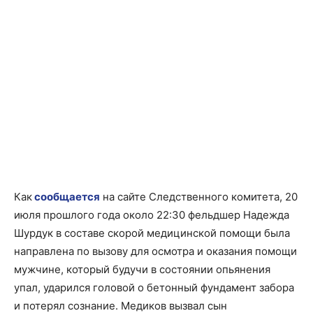
Как
сообщается
на сайте Следственного комитета, 20
июля прошлого года около 22:30 фельдшер Надежда
Шурдук в составе скорой медицинской помощи была
направлена по вызову для осмотра и оказания помощи
мужчине, который будучи в состоянии опьянения
упал, ударился головой о бетонный фундамент забора
и потерял сознание. Медиков вызвал сын