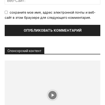
сохраните мое имя, адрес электронной почты и веб-
сайт в этом браузере для следующего комментария.
Спонсорский контент