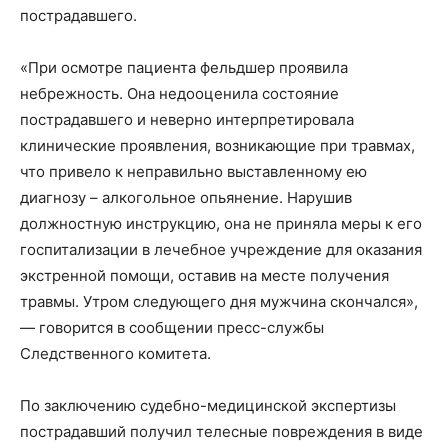
пострадавшего.
«При осмотре пациента фельдшер проявила
небрежность. Она недооценила состояние
пострадавшего и неверно интерпретировала
клинические проявления, возникающие при травмах,
что привело к неправильно выставленному ею
диагнозу – алкогольное опьянение. Нарушив
должностную инструкцию, она не приняла меры к его
госпитализации в лечебное учреждение для оказания
экстренной помощи, оставив на месте получения
травмы. Утром следующего дня мужчина скончался»,
— говорится в сообщении пресс-службы
Следственного комитета.
По заключению судебно-медицинской экспертизы
пострадавший получил телесные повреждения в виде