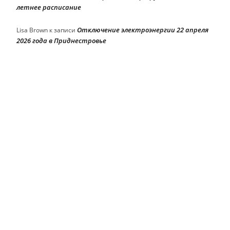
летнее расписание
Отключение электроэнергии 22 апреля
Lisa Brown
к записи
2026 года в Приднестровье