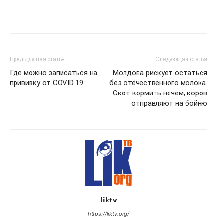
Предыдущая статья
Следующая статья
Где можно записаться на
Молдова рискует остаться
прививку от COVID 19
без отечественного молока.
Скот кормить нечем, коров
отправляют на бойню
liktv
https://liktv.org/