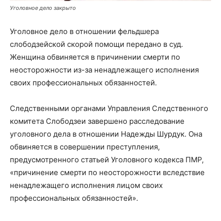
Уголовное дело закрыто
Уголовное дело в отношении фельдшера
слободзейской скорой помощи передано в суд.
Женщина обвиняется в причинении смерти по
неосторожности из-за ненадлежащего исполнения
своих профессиональных обязанностей.
Следственными органами Управления Следственного
комитета Слободзеи завершено расследование
уголовного дела в отношении Надежды Шурдук. Она
обвиняется в совершении преступления,
предусмотренного статьей Уголовного кодекса ПМР,
«причинение смерти по неосторожности вследствие
ненадлежащего исполнения лицом своих
профессиональных обязанностей».