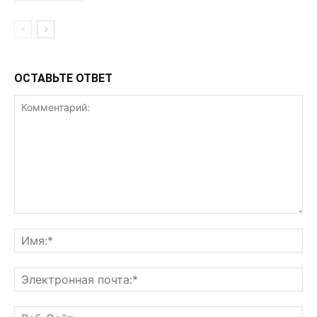
ОСТАВЬТЕ ОТВЕТ