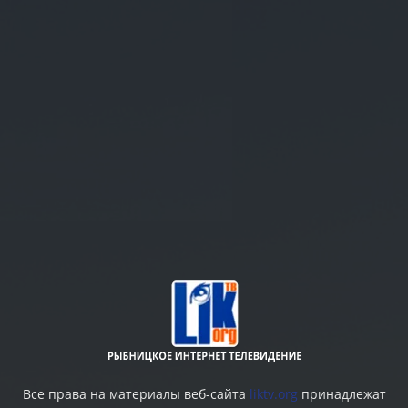
Все права на материалы веб-сайта
liktv.org
принадлежат