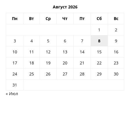
Август 2026
Пн
Вт
Ср
Чт
Пт
Сб
Вс
1
2
3
4
5
6
7
8
9
10
11
12
13
14
15
16
17
18
19
20
21
22
23
24
25
26
27
28
29
30
31
« Июл