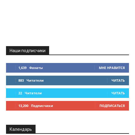
Наши подписчики
1,639
Фанаты
МНЕ НРАВИТСЯ
883
Читатели
ЧИТАТЬ
22
Читатели
ЧИТАТЬ
13,200
Подписчики
ПОДПИСАТЬСЯ
Календарь