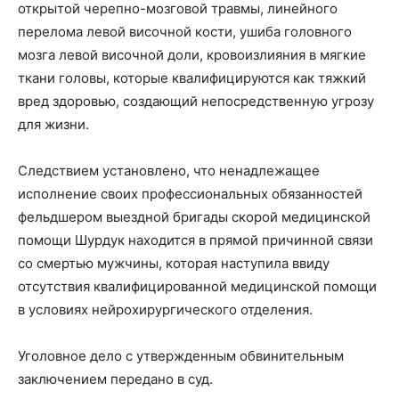
открытой черепно-мозговой травмы, линейного
перелома левой височной кости, ушиба головного
мозга левой височной доли, кровоизлияния в мягкие
ткани головы, которые квалифицируются как тяжкий
вред здоровью, создающий непосредственную угрозу
для жизни.
Следствием установлено, что ненадлежащее
исполнение своих профессиональных обязанностей
фельдшером выездной бригады скорой медицинской
помощи Шурдук находится в прямой причинной связи
со смертью мужчины, которая наступила ввиду
отсутствия квалифицированной медицинской помощи
в условиях нейрохирургического отделения.
Уголовное дело с утвержденным обвинительным
заключением передано в суд.