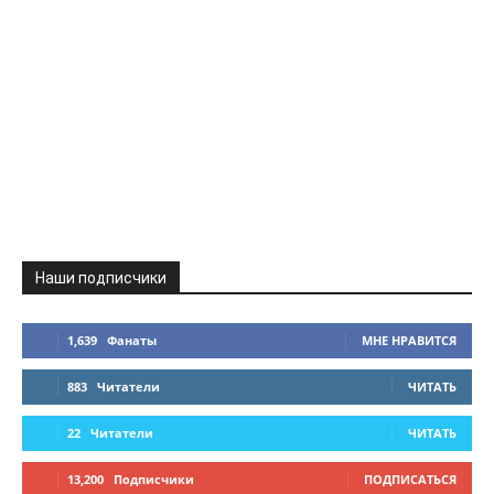
Наши подписчики
1,639
Фанаты
МНЕ НРАВИТСЯ
883
Читатели
ЧИТАТЬ
22
Читатели
ЧИТАТЬ
13,200
Подписчики
ПОДПИСАТЬСЯ