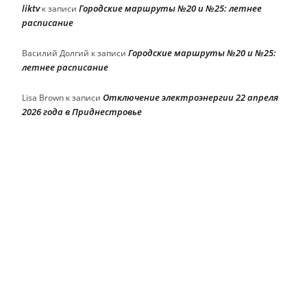
liktv
Городские маршруты №20 и №25: летнее
к записи
расписание
Городские маршруты №20 и №25:
Василий Долгий
к записи
летнее расписание
Отключение электроэнергии 22 апреля
Lisa Brown
к записи
2026 года в Приднестровье