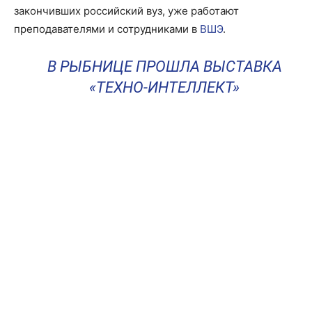
закончивших российский вуз, уже работают
преподавателями и сотрудниками в
ВШЭ
.
В РЫБНИЦЕ ПРОШЛА ВЫСТАВКА
«ТЕХНО-ИНТЕЛЛЕКТ»