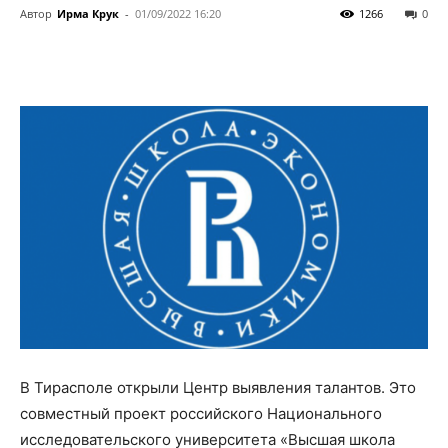
Автор
Ирма Крук
-
01/09/2022 16:20
1266
0
В Тирасполе открыли Центр выявления талантов. Это
совместный проект российского Национального
исследовательского университета «Высшая школа