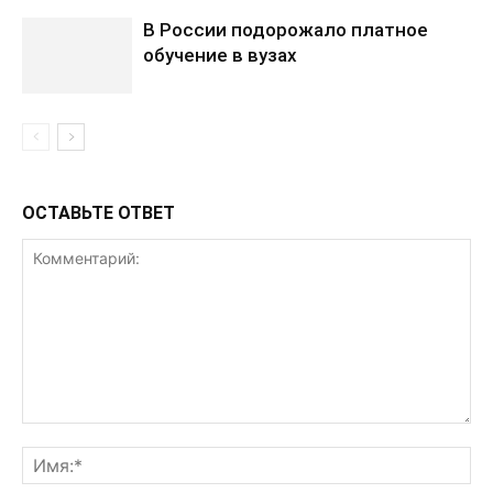
В России подорожало платное
обучение в вузах
ОСТАВЬТЕ ОТВЕТ