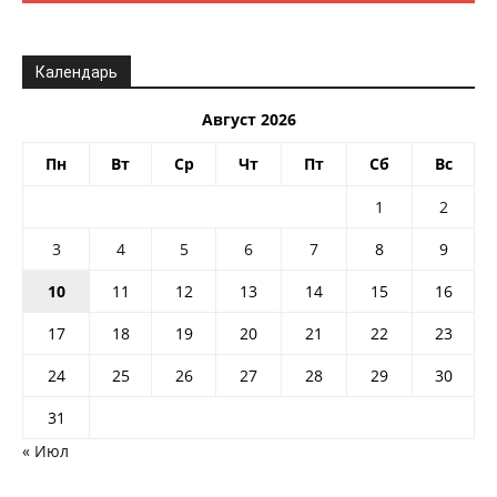
Календарь
Август 2026
Пн
Вт
Ср
Чт
Пт
Сб
Вс
1
2
3
4
5
6
7
8
9
10
11
12
13
14
15
16
17
18
19
20
21
22
23
24
25
26
27
28
29
30
31
« Июл