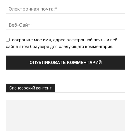
сохраните мое имя, адрес электронной почты и веб-
сайт в этом браузере для следующего комментария.
Спонсорский контент