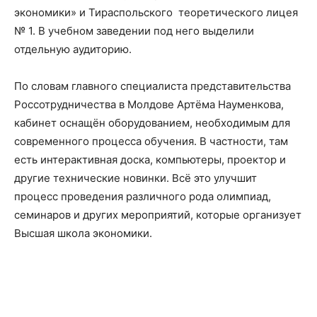
экономики» и Тираспольского теоретического лицея
№ 1. В учебном заведении под него выделили
отдельную аудиторию.
По словам главного специалиста представительства
Россотрудничества в Молдове Артёма Науменкова,
кабинет оснащён оборудованием, необходимым для
современного процесса обучения. В частности, там
есть интерактивная доска, компьютеры, проектор и
другие технические новинки. Всё это улучшит
процесс проведения различного рода олимпиад,
семинаров и других мероприятий, которые организует
Высшая школа экономики.