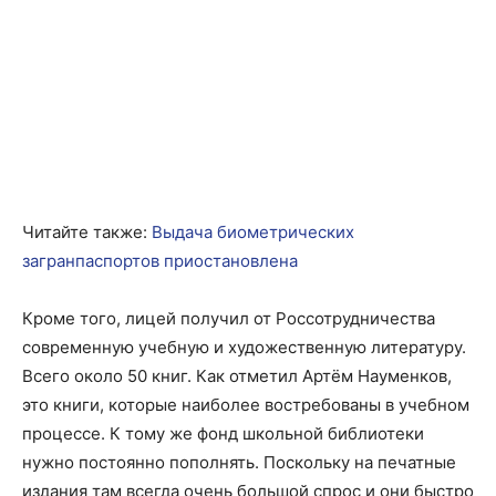
Читайте также:
Выдача биометрических
загранпаспортов приостановлена
Кроме того, лицей получил от Россотрудничества
современную учебную и художественную литературу.
Всего около 50 книг. Как отметил Артём Науменков,
это книги, которые наиболее востребованы в учебном
процессе. К тому же фонд школьной библиотеки
нужно постоянно пополнять. Поскольку на печатные
издания там всегда очень большой спрос и они быстро