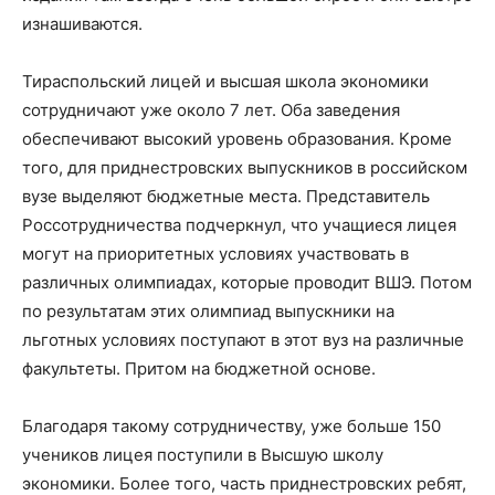
изнашиваются.
Тираспольский лицей и высшая школа экономики
сотрудничают уже около 7 лет. Оба заведения
обеспечивают высокий уровень образования. Кроме
того, для приднестровских выпускников в российском
вузе выделяют бюджетные места. Представитель
Россотрудничества подчеркнул, что учащиеся лицея
могут на приоритетных условиях участвовать в
различных олимпиадах, которые проводит ВШЭ. Потом
по результатам этих олимпиад выпускники на
льготных условиях поступают в этот вуз на различные
факультеты. Притом на бюджетной основе.
Благодаря такому сотрудничеству, уже больше 150
учеников лицея поступили в Высшую школу
экономики. Более того, часть приднестровских ребят,