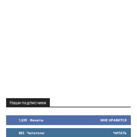
Наши подписчики
1,639
Фанаты
МНЕ НРАВИТСЯ
883
Читатели
ЧИТАТЬ