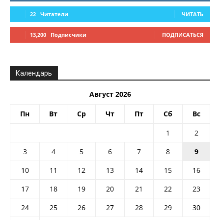
22
Читатели
ЧИТАТЬ
13,200
Подписчики
ПОДПИСАТЬСЯ
Календарь
Август 2026
Пн
Вт
Ср
Чт
Пт
Сб
Вс
1
2
3
4
5
6
7
8
9
10
11
12
13
14
15
16
17
18
19
20
21
22
23
24
25
26
27
28
29
30