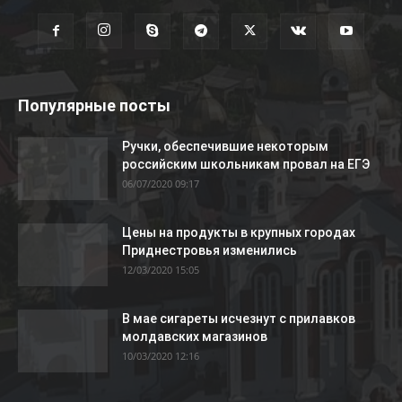
Популярные посты
Ручки, обеспечившие некоторым
российским школьникам провал на ЕГЭ
06/07/2020 09:17
Цены на продукты в крупных городах
Приднестровья изменились
12/03/2020 15:05
В мае сигареты исчезнут с прилавков
молдавских магазинов
10/03/2020 12:16