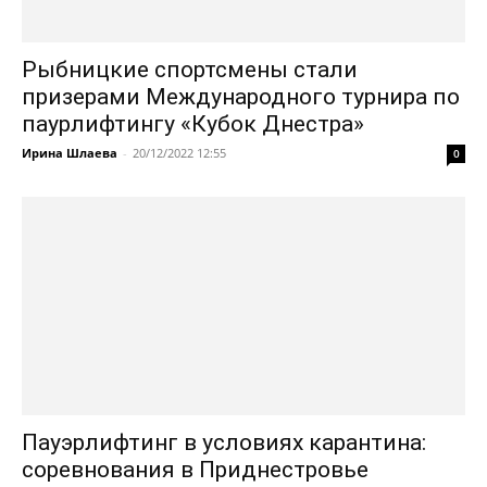
Рыбницкие спортсмены стали
призерами Международного турнира по
паурлифтингу «Кубок Днестра»
Ирина Шлаева
-
20/12/2022 12:55
0
Пауэрлифтинг в условиях карантина:
соревнования в Приднестровье