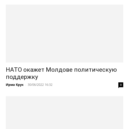
НАТО окажет Молдове политическую
поддержку
Ирма Крук
-
30/06/2022 16:32
0