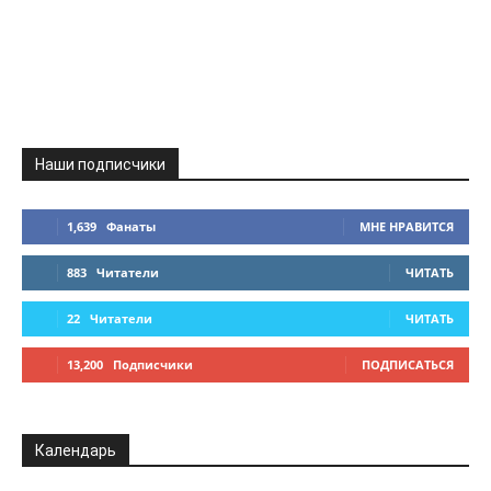
Наши подписчики
1,639
Фанаты
МНЕ НРАВИТСЯ
883
Читатели
ЧИТАТЬ
22
Читатели
ЧИТАТЬ
13,200
Подписчики
ПОДПИСАТЬСЯ
Календарь