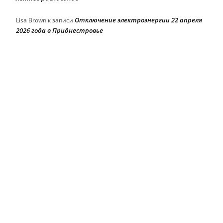
Отключение электроэнергии 22 апреля
Lisa Brown
к записи
2026 года в Приднестровье