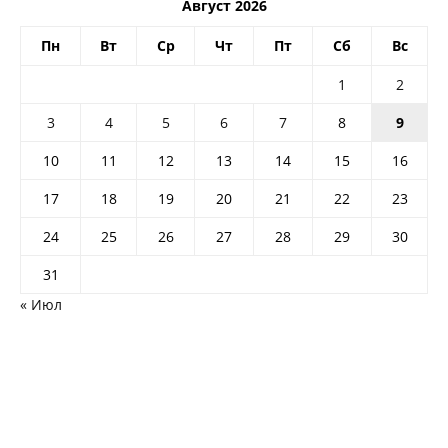
Август 2026
Пн
Вт
Ср
Чт
Пт
Сб
Вс
1
2
3
4
5
6
7
8
9
10
11
12
13
14
15
16
17
18
19
20
21
22
23
24
25
26
27
28
29
30
31
« Июл