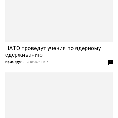
НАТО проведут учения по ядерному
сдерживанию
Ирма Крук
-
12/10/2022 11:57
0