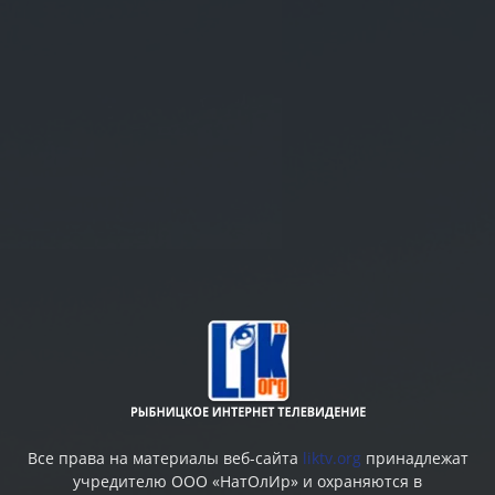
Все права на материалы веб-сайта
liktv.org
принадлежат
учредителю ООО «НатОлИр» и охраняются в