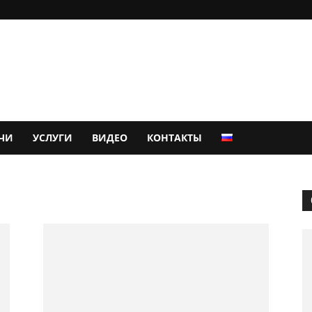
ЧИ
УСЛУГИ
ВИДЕО
КОНТАКТЫ