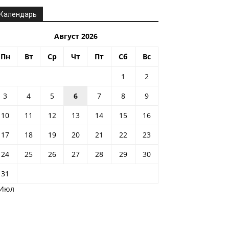
Календарь
Август 2026
Пн
Вт
Ср
Чт
Пт
Сб
Вс
1
2
3
4
5
6
7
8
9
10
11
12
13
14
15
16
17
18
19
20
21
22
23
24
25
26
27
28
29
30
31
 Июл