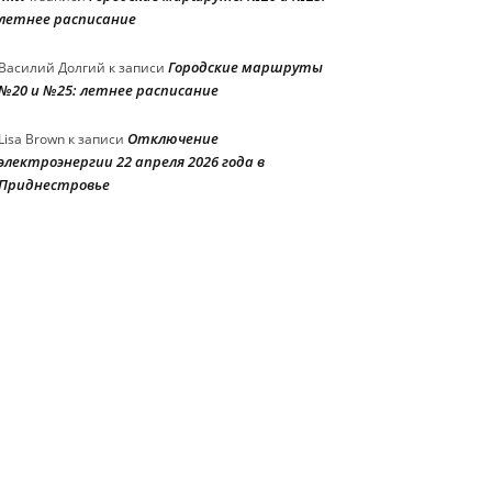
летнее расписание
Городские маршруты
Василий Долгий
к записи
№20 и №25: летнее расписание
Отключение
Lisa Brown
к записи
электроэнергии 22 апреля 2026 года в
Приднестровье