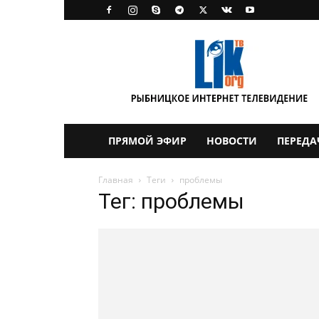
LikTV
ПРЯМОЙ ЭФИР
НОВОСТИ
ПЕРЕДА
Главная
Теги
проблемы
Тег: проблемы