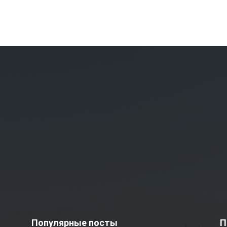
Популярные посты
П