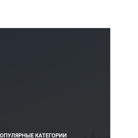
ОПУЛЯРНЫЕ КАТЕГОРИИ