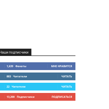
Наши подписчики
1,639
Фанаты
МНЕ НРАВИТСЯ
883
Читатели
ЧИТАТЬ
22
Читатели
ЧИТАТЬ
13,200
Подписчики
ПОДПИСАТЬСЯ