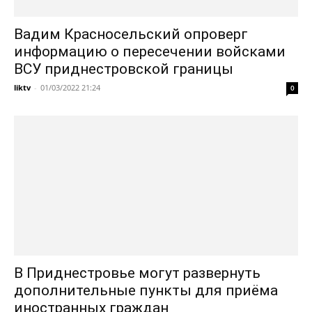
Вадим Красносельский опроверг
информацию о пересечении войсками
ВСУ приднестровской границы
liktv
-
01/03/2022 21:24
0
В Приднестровье могут развернуть
дополнительные пункты для приёма
иностранных граждан