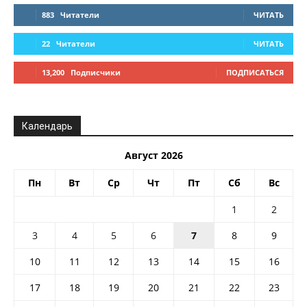
883
Читатели
ЧИТАТЬ
22
Читатели
ЧИТАТЬ
13,200
Подписчики
ПОДПИСАТЬСЯ
Календарь
Август 2026
Пн
Вт
Ср
Чт
Пт
Сб
Вс
1
2
3
4
5
6
7
8
9
10
11
12
13
14
15
16
17
18
19
20
21
22
23