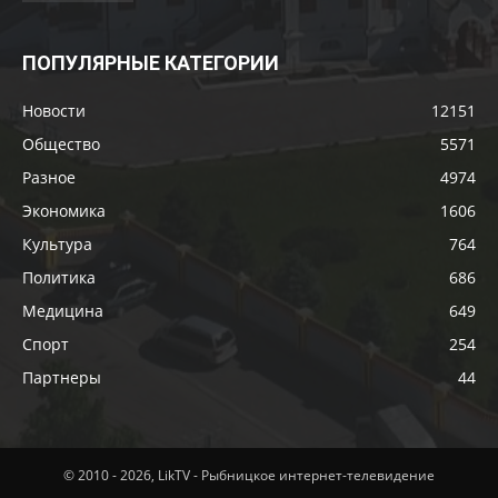
ПОПУЛЯРНЫЕ КАТЕГОРИИ
Новости
12151
Общество
5571
Разное
4974
Экономика
1606
Культура
764
Политика
686
Медицина
649
Спорт
254
Партнеры
44
© 2010 - 2026, LikTV - Рыбницкое интернет-телевидение