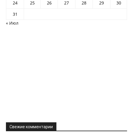
24
25
26
27
28
29
30
31
« Июл
Свежие комментарии